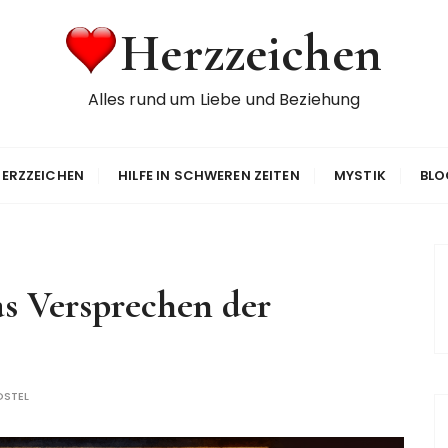
Herzzeichen
Alles rund um Liebe und Beziehung
ERZZEICHEN
HILFE IN SCHWEREN ZEITEN
MYSTIK
BLO
s Versprechen der
OSTEL