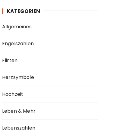
KATEGORIEN
Allgemeines
Engelszahlen
Flirten
Herzsymbole
Hochzeit
Leben & Mehr
Lebenszahlen