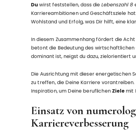
Du
wirst feststellen, dass die
Lebenszahl 8
e
Karriereambitionen und Geschäftsziele hat.
Wohlstand und Erfolg, was Dir hilft, eine kl
In diesem Zusammenhang fördert die Acht
betont die Bedeutung des wirtschaftlichen
dominant ist, neigst du dazu, zielorientiert 
Die Ausrichtung mit dieser energetischen 
zu treffen, die Deine Karriere vorantreiben
Inspiration, um Deine beruflichen
Ziele
mit 
Einsatz von numerolog
Karriereverbesserung