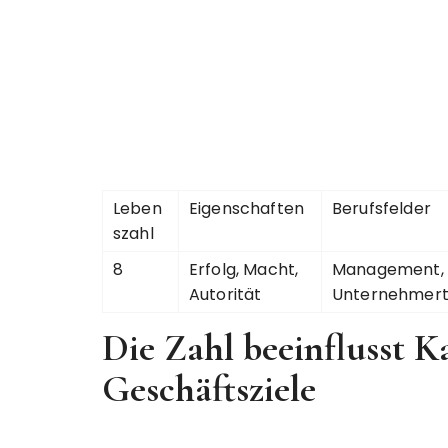
Leben
Eigenschaften
Berufsfelder
szahl
8
Erfolg, Macht,
Management,
Autorität
Unternehmer
Die Zahl beeinflusst 
Geschäftsziele