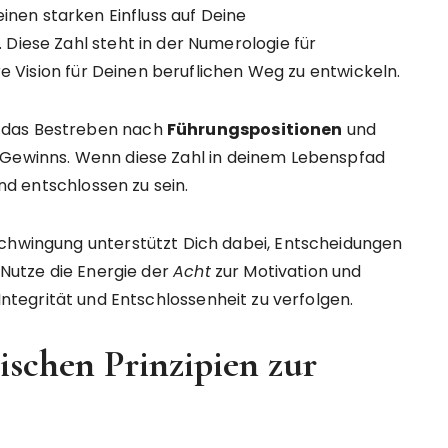
inen starken Einfluss auf Deine
 Diese Zahl steht in der Numerologie für
are Vision für Deinen beruflichen Weg zu entwickeln.
 das Bestreben nach
Führungspositionen
und
 Gewinns. Wenn diese Zahl in deinem Lebenspfad
und entschlossen zu sein.
Schwingung unterstützt Dich dabei, Entscheidungen
. Nutze die Energie der
Acht
zur Motivation und
Integrität und Entschlossenheit zu verfolgen.
ischen Prinzipien zur