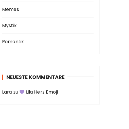
Memes
Mystik
Romantik
NEUESTE KOMMENTARE
Lara
zu
Lila Herz Emoji