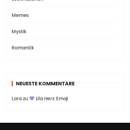
Memes
Mystik
Romantik
NEUESTE KOMMENTARE
Lara
zu
Lila Herz Emoji