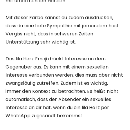
mit umarmenden Händen.
Mit dieser Farbe kannst du zudem ausdrücken,
dass du eine tiefe Sympathie mit jemandem hast.
Vergiss nicht, dass in schweren Zeiten
Unterstützung sehr wichtig ist.
Das lila Herz Emoji drückt Interesse an dem
Gegenüber aus. Es kann mit einem sexuellen
Interesse verbunden werden, dies muss aber nicht
zwangsläufig zutreffen. Zudem ist es wichtig,
immer den Kontext zu betrachten. Es heißt nicht
automatisch, dass der Absender ein sexuelles
Interesse an dir hat, wenn du ein lila Herz per
WhatsApp zugesandt bekommst.