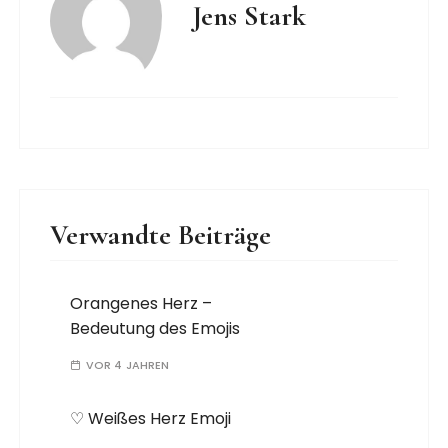
Jens Stark
Verwandte Beiträge
Orangenes Herz –
Bedeutung des Emojis
VOR 4 JAHREN
♡ Weißes Herz Emoji