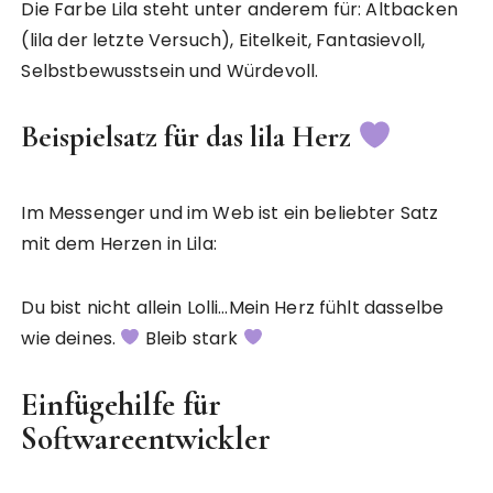
Die Farbe Lila steht unter anderem für: Altbacken
(lila der letzte Versuch), Eitelkeit, Fantasievoll,
Selbstbewusstsein und Würdevoll.
Beispielsatz für das lila Herz
Im Messenger und im Web ist ein beliebter Satz
mit dem Herzen in Lila:
Du bist nicht allein Lolli…Mein Herz fühlt dasselbe
wie deines.
Bleib stark
Einfügehilfe für
Softwareentwickler