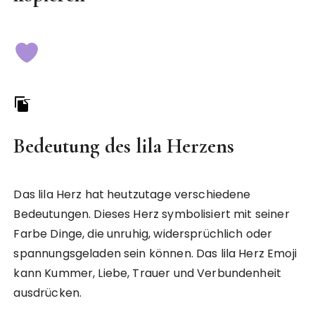
Bedeutung des lila Herzens
Das lila Herz hat heutzutage verschiedene
Bedeutungen. Dieses Herz symbolisiert mit seiner
Farbe Dinge, die unruhig, widersprüchlich oder
spannungsgeladen sein können. Das lila Herz Emoji
kann Kummer, Liebe, Trauer und Verbundenheit
ausdrücken.