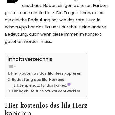
anschaut. Neben einigen weiteren Farben
gibt es auch ein lila Herz. Die Frage ist nun, ob es
die gleiche Bedeutung hat wie das rote Herz. In
WhatsApp hat das lila Herz durchaus eine andere
Bedeutung, auch wenn diese immer im Kontext
gesehen werden muss.
Inhaltsverzeichnis
Hier kostenlos das lila Herz kopieren
Bedeutung des lila Herzens
Beispielsatz für das lila Herz
Einfügehilfe für Softwareentwickler
Hier kostenlos das lila Herz
kopieren