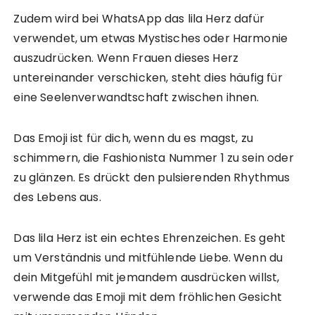
Zudem wird bei WhatsApp das lila Herz dafür
verwendet, um etwas Mystisches oder Harmonie
auszudrücken. Wenn Frauen dieses Herz
untereinander verschicken, steht dies häufig für
eine Seelenverwandtschaft zwischen ihnen.
Das Emoji ist für dich, wenn du es magst, zu
schimmern, die Fashionista Nummer 1 zu sein oder
zu glänzen. Es drückt den pulsierenden Rhythmus
des Lebens aus.
Das lila Herz ist ein echtes Ehrenzeichen. Es geht
um Verständnis und mitfühlende Liebe. Wenn du
dein Mitgefühl mit jemandem ausdrücken willst,
verwende das Emoji mit dem fröhlichen Gesicht