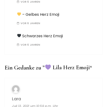
VOR 6 JAHREN
– Gelbes Herz Emoji
VOR 6 JAHREN
Schwarzes Herz Emoji
VOR 6 JAHREN
Ein Gedanke zu ”
Lila Herz Emoji
“
Lara
Juli 13, 2021 um 10:59 p.m. Uhr