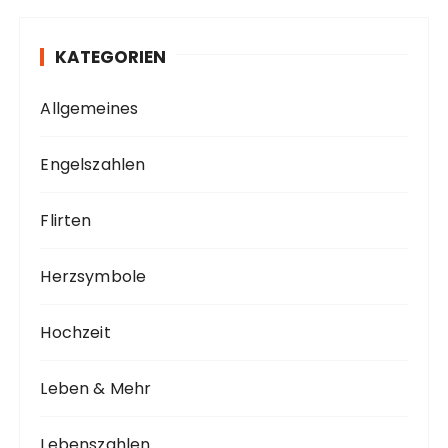
KATEGORIEN
Allgemeines
Engelszahlen
Flirten
Herzsymbole
Hochzeit
Leben & Mehr
Lebenszahlen