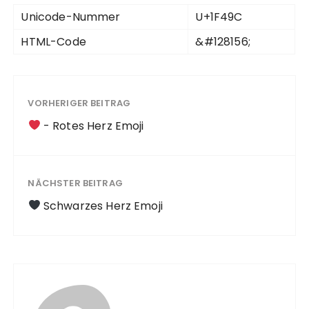
Unicode-Nummer
U+1F49C
HTML
-Code
&#128156;
VORHERIGER BEITRAG
- Rotes Herz Emoji
NÄCHSTER BEITRAG
Schwarzes Herz Emoji