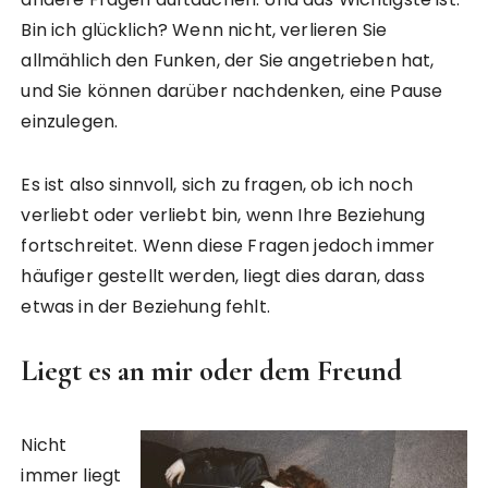
Bin ich glücklich? Wenn nicht, verlieren Sie
allmählich den Funken, der Sie angetrieben hat,
und Sie können darüber nachdenken, eine Pause
einzulegen.
Es ist also sinnvoll, sich zu fragen, ob ich noch
verliebt oder verliebt bin, wenn Ihre Beziehung
fortschreitet. Wenn diese Fragen jedoch immer
häufiger gestellt werden, liegt dies daran, dass
etwas in der Beziehung fehlt.
Liegt es an mir oder dem Freund
Nicht
immer liegt