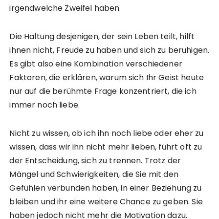
irgendwelche Zweifel haben.
Die Haltung desjenigen, der sein Leben teilt, hilft
ihnen nicht, Freude zu haben und sich zu beruhigen.
Es gibt also eine Kombination verschiedener
Faktoren, die erklären, warum sich Ihr Geist heute
nur auf die berühmte Frage konzentriert, die ich
immer noch liebe.
Nicht zu wissen, ob ich ihn noch liebe oder eher zu
wissen, dass wir ihn nicht mehr lieben, führt oft zu
der Entscheidung, sich zu trennen. Trotz der
Mängel und Schwierigkeiten, die Sie mit den
Gefühlen verbunden haben, in einer Beziehung zu
bleiben und ihr eine weitere Chance zu geben. Sie
haben jedoch nicht mehr die Motivation dazu.