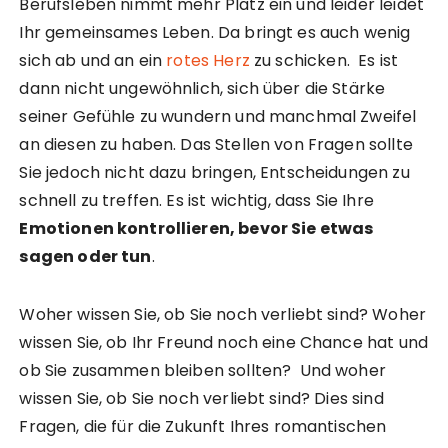
Berufsleben nimmt mehr Platz ein und leider leidet
Ihr gemeinsames Leben. Da bringt es auch wenig
sich ab und an ein
rotes Herz
zu schicken. Es ist
dann nicht ungewöhnlich, sich über die Stärke
seiner Gefühle zu wundern und manchmal Zweifel
an diesen zu haben. Das Stellen von Fragen sollte
Sie jedoch nicht dazu bringen, Entscheidungen zu
schnell zu treffen. Es ist wichtig, dass Sie Ihre
Emotionen kontrollieren, bevor Sie etwas
sagen oder tun
.
Woher wissen Sie, ob Sie noch verliebt sind? Woher
wissen Sie, ob Ihr Freund noch eine Chance hat und
ob Sie zusammen bleiben sollten? Und woher
wissen Sie, ob Sie noch verliebt sind? Dies sind
Fragen, die für die Zukunft Ihres romantischen