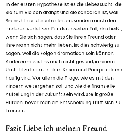
In der ersten Hypothese ist es die Liebessucht, die
Sie zum Bleiben drängt und die schädlich ist, weil
Sie nicht nur darunter leiden, sondern auch den
anderen verletzen. Für den zweiten Fall, das heißt,
wenn Sie sich sagen, dass Sie Ihren Freund oder
Ihre Mann nicht mehr lieben, ist dies schwierig zu
sagen, weil die Folgen dramatisch sein können.
Andererseits ist es auch nicht gesund, in einem
Umfeld zu leben, in dem Krisen und Paarprobleme
häufig sind. Vor allem die Frage, wie es mit den
Kindern weitergehen soll und wie die finanzielle
Aufteilung in der Zukunft sein wird, stellt große
Hürden, bevor man die Entscheidung trifft sich zu
trennen.
Fazit Liebe ich meinen Freund