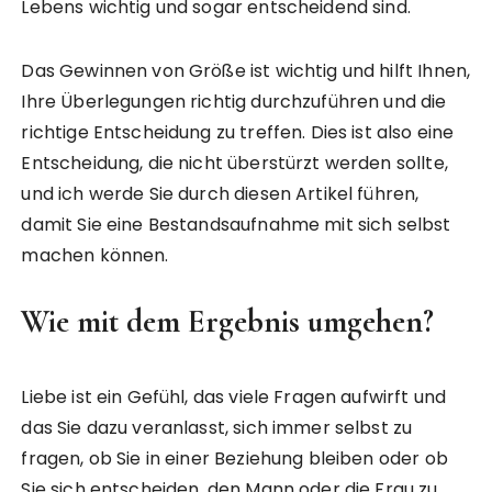
Lebens wichtig und sogar entscheidend sind.
Das Gewinnen von Größe ist wichtig und hilft Ihnen,
Ihre Überlegungen richtig durchzuführen und die
richtige Entscheidung zu treffen. Dies ist also eine
Entscheidung, die nicht überstürzt werden sollte,
und ich werde Sie durch diesen Artikel führen,
damit Sie eine Bestandsaufnahme mit sich selbst
machen können.
Wie mit dem Ergebnis umgehen?
Liebe ist ein Gefühl, das viele Fragen aufwirft und
das Sie dazu veranlasst, sich immer selbst zu
fragen, ob Sie in einer Beziehung bleiben oder ob
Sie sich entscheiden, den Mann oder die Frau zu