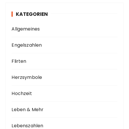
KATEGORIEN
Allgemeines
Engelszahlen
Flirten
Herzsymbole
Hochzeit
Leben & Mehr
Lebenszahlen