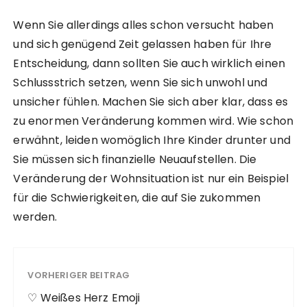
Wenn Sie allerdings alles schon versucht haben
und sich genügend Zeit gelassen haben für Ihre
Entscheidung, dann sollten Sie auch wirklich einen
Schlussstrich setzen, wenn Sie sich unwohl und
unsicher fühlen. Machen Sie sich aber klar, dass es
zu enormen Veränderung kommen wird. Wie schon
erwähnt, leiden womöglich Ihre Kinder drunter und
Sie müssen sich finanzielle Neuaufstellen. Die
Veränderung der Wohnsituation ist nur ein Beispiel
für die Schwierigkeiten, die auf Sie zukommen
werden.
VORHERIGER BEITRAG
♡ Weißes Herz Emoji