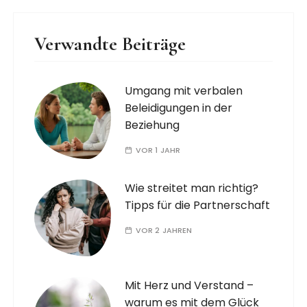
Verwandte Beiträge
Umgang mit verbalen
Beleidigungen in der
Beziehung
VOR 1 JAHR
Wie streitet man richtig?
Tipps für die Partnerschaft
VOR 2 JAHREN
Mit Herz und Verstand –
warum es mit dem Glück