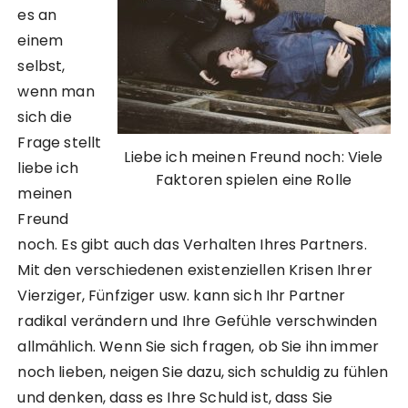
es an
einem
selbst,
wenn man
sich die
Frage stellt
Liebe ich meinen Freund noch: Viele
liebe ich
Faktoren spielen eine Rolle
meinen
Freund
noch. Es gibt auch das Verhalten Ihres Partners.
Mit den verschiedenen existenziellen Krisen Ihrer
Vierziger, Fünfziger usw. kann sich Ihr Partner
radikal verändern und Ihre Gefühle verschwinden
allmählich. Wenn Sie sich fragen, ob Sie ihn immer
noch lieben, neigen Sie dazu, sich schuldig zu fühlen
und denken, dass es Ihre Schuld ist, dass Sie