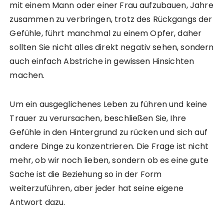
mit einem Mann oder einer Frau aufzubauen, Jahre
zusammen zu verbringen, trotz des Rückgangs der
Gefühle, führt manchmal zu einem Opfer, daher
sollten Sie nicht alles direkt negativ sehen, sondern
auch einfach Abstriche in gewissen Hinsichten
machen.
Um ein ausgeglichenes Leben zu führen und keine
Trauer zu verursachen, beschließen Sie, Ihre
Gefühle in den Hintergrund zu rücken und sich auf
andere Dinge zu konzentrieren. Die Frage ist nicht
mehr, ob wir noch lieben, sondern ob es eine gute
Sache ist die Beziehung so in der Form
weiterzuführen, aber jeder hat seine eigene
Antwort dazu.