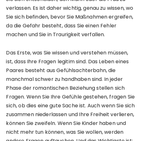
verlassen. Es ist daher wichtig, genau zu wissen, wo
Sie sich befinden, bevor Sie Maßnahmen ergreifen,
da die Gefahr besteht, dass Sie einen Fehler
machen und Sie in Traurigkeit verfallen.
Das Erste, was Sie wissen und verstehen müssen,
ist, dass Ihre Fragen legitim sind. Das Leben eines
Paares besteht aus Gefühlsachterbahn, die
manchmal schwer zu handhaben sind. In jeder
Phase der romantischen Beziehung stellen sich
Fragen. Wenn Sie Ihre Gefühle gestehen, fragen Sie
sich, ob dies eine gute Sache ist. Auch wenn Sie sich
zusammen niederlassen und Ihre Freiheit verlieren,
können Sie zweifeln. Wenn Sie Kinder haben und
nicht mehr tun können, was Sie wollen, werden
andere Fragen auftauchen. Und das Wichtigste ist: