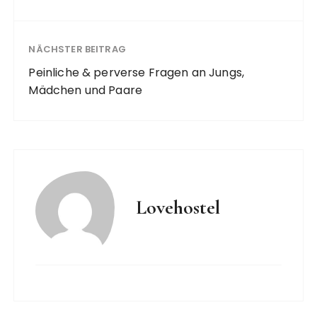
NÄCHSTER BEITRAG
Peinliche & perverse Fragen an Jungs,
Mädchen und Paare
Lovehostel