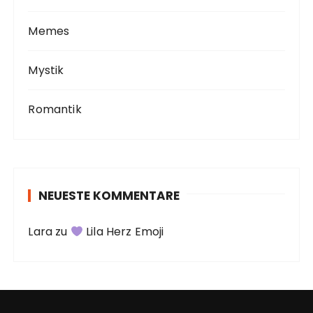
Memes
Mystik
Romantik
NEUESTE KOMMENTARE
Lara
zu
Lila Herz Emoji