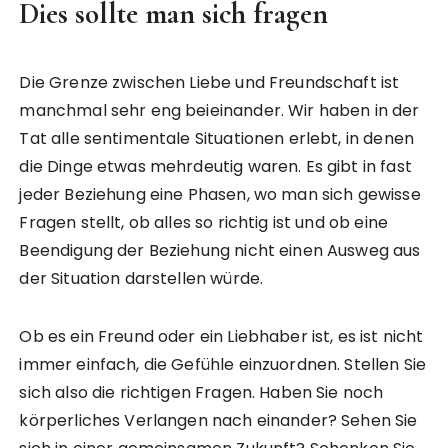
Dies sollte man sich fragen
Die Grenze zwischen Liebe und Freundschaft ist
manchmal sehr eng beieinander. Wir haben in der
Tat alle sentimentale Situationen erlebt, in denen
die Dinge etwas mehrdeutig waren. Es gibt in fast
jeder Beziehung eine Phasen, wo man sich gewisse
Fragen stellt, ob alles so richtig ist und ob eine
Beendigung der Beziehung nicht einen Ausweg aus
der Situation darstellen würde.
Ob es ein Freund oder ein Liebhaber ist, es ist nicht
immer einfach, die Gefühle einzuordnen. Stellen Sie
sich also die richtigen Fragen. Haben Sie noch
körperliches Verlangen nach einander? Sehen Sie