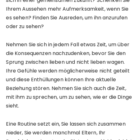
sich in einer gemeinsamen Zukunft? Schenken Sie
Ihrem Aussehen mehr Aufmerksamkeit, wenn Sie
es sehen? Finden Sie Ausreden, um ihn anzurufen
oder zu sehen?
Nehmen Sie sich in jedem Fall etwas Zeit, um über
die Konsequenzen nachzudenken, bevor Sie den
Sprung zwischen lieben und nicht lieben wagen.
Ihre Gefühle werden möglicherweise nicht geteilt
und diese Enthüllungen können Ihre aktuelle
Beziehung stören. Nehmen Sie sich auch die Zeit,
mit ihm zu sprechen, um zu sehen, wie er die Dinge
sieht.
Eine Routine setzt ein, Sie lassen sich zusammen
nieder, Sie werden manchmal Eltern, Ihr