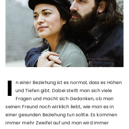
I
n einer Beziehung ist es normal, dass es Höhen
und Tiefen gibt. Dabei stellt man sich viele
Fragen und macht sich Gedanken, ob man
seinen Freund noch wirklich liebt, wie man es in
einer gesunden Beziehung tun sollte. Es kommen
immer mehr Zweifel auf und man wird immer