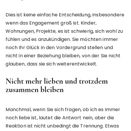
Dies ist keine einfache Entscheidung, insbesondere
wenn das Engagement groß ist. Kinder,
Wohnungen, Projekte, es ist schwierig, sich wohl zu
fühlen und es anzukündigen. Sie möchten immer
noch Ihr Glück in den Vordergrund stellen und
nicht in einer Beziehung bleiben, von der Sie nicht
glauben, dass sie sich weiterentwickelt.
Nicht mehr lieben und trotzdem
zusammen bleiben
Manchmal, wenn Sie sich fragen, ob ich es immer
noch liebe ist, lautet die Antwort nein, aber die
Reaktion ist nicht unbedingt die Trennung. Etwas