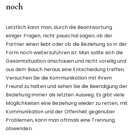
noch
Letztlich kann man, durch die Beantwortung
einiger Fragen, nicht pauschal sagen, ob der
Partner einen liebt oder ob die Beziehung so in der
Form noch weiterzuführen ist. Man sollte sich die
Gesamtsituation anschauen und nicht voreilig und
aus dem Bauch heraus eine Entscheidung treffen.
Versuchen Sie die Kommunikation mit Ihrem
Freund zu halten und sehen Sie die Beendigung der
Beziehung immer als letzten Ausweg. Es gibt viele
Möglichkeiten eine Beziehung wieder zu retten, mit
Kommunikation und der Offenheit gegenüber
Problemen, kann man oftmals eine Trennung
abwenden.