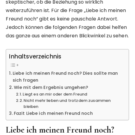
skeptischer, ob die Beziehung so wirklich
weiterzuführen ist. Für die Frage „Liebe ich meinen
Freund noch“ gibt es keine pauschale Antwort.
Jedoch können die folgenden Fragen dabei helfen
das ganze aus einem anderen Blickwinkel zu sehen.
Inhaltsverzeichnis
Liebe ich meinen Freund noch? Dies sollte man
sich fragen
Wie mit dem Ergebnis umgehen?
Liegt es an mir oder dem Freund
Nicht mehr lieben und trotzdem zusammen
bleiben
Fazit Liebe ich meinen Freund noch
Liebe ich meinen Freund noch?