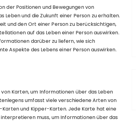
ation der Positionen und Bewegungen von
 Leben und die Zukunft einer Person zu erhalten.
it und den Ort einer Person zu berücksichtigen,
tellationen auf das Leben einer Person auswirken.
rmationen darüber zu liefern, wie sich
te Aspekte des Lebens einer Person auswirken.
n von Karten, um Informationen über das Leben
artenlegens umfasst viele verschiedene Arten von
-Karten und Kipper-Karten. Jede Karte hat eine
r interpretieren muss, um Informationen über das