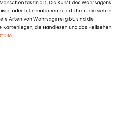
le Menschen fasziniert. Die Kunst des Wahrsagens
gnisse oder Informationen zu erfahren, die sich in
ele Arten von Wahrsagerei gibt, sind die
e Kartenlegen, die Handlesen und das Hellsehen.
Stelle
.