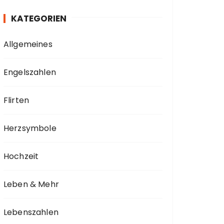
KATEGORIEN
Allgemeines
Engelszahlen
Flirten
Herzsymbole
Hochzeit
Leben & Mehr
Lebenszahlen