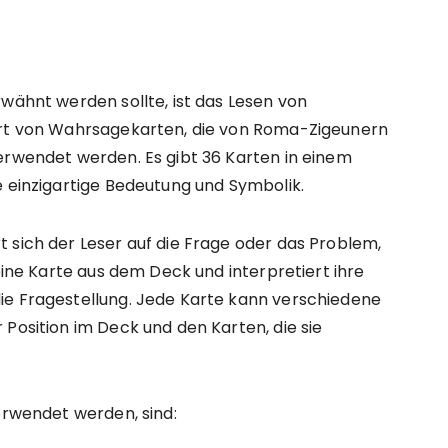
rwähnt werden sollte, ist das Lesen von
Art von Wahrsagekarten, die von Roma-Zigeunern
erwendet werden. Es gibt 36 Karten in einem
e einzigartige Bedeutung und Symbolik.
 sich der Leser auf die Frage oder das Problem,
 eine Karte aus dem Deck und interpretiert ihre
ie Fragestellung. Jede Karte kann verschiedene
 Position im Deck und den Karten, die sie
erwendet werden, sind: