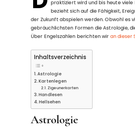
D
praktiziert wird und bis heute vie
bezieht sich auf die Fähigkeit, Erei
der Zukunft abspielen werden. Obwohl es vi
gebräuchlichsten Formen die Astrologie, di
Über Engelszahlen berichten wir
an dieser 
Inhaltsverzeichnis
Astrologie
Kartenlegen
Zigeunerkarten
Handlesen
Hellsehen
Astrologie