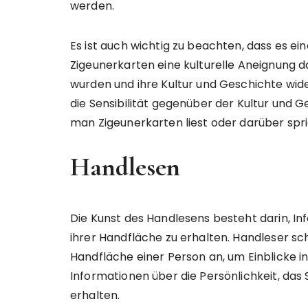
werden.
Es ist auch wichtig zu beachten, dass es ei
Zigeunerkarten eine kulturelle Aneignung d
wurden und ihre Kultur und Geschichte wide
die Sensibilität gegenüber der Kultur und
man Zigeunerkarten liest oder darüber spri
Handlesen
Die Kunst des Handlesens besteht darin, I
ihrer Handfläche zu erhalten. Handleser sch
Handfläche einer Person an, um Einblicke i
Informationen über die Persönlichkeit, das
erhalten.