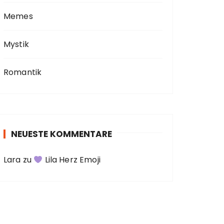
Memes
Mystik
Romantik
NEUESTE KOMMENTARE
Lara
zu
Lila Herz Emoji