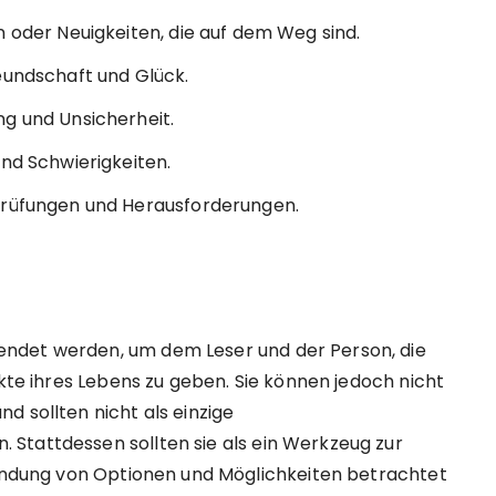
n oder Neuigkeiten, die auf dem Weg sind.
eundschaft und Glück.
ng und Unsicherheit.
und Schwierigkeiten.
Prüfungen und Herausforderungen.
ndet werden, um dem Leser und der Person, die
ekte ihres Lebens zu geben. Sie können jedoch nicht
d sollten nicht als einzige
Stattdessen sollten sie als ein Werkzeug zur
kundung von Optionen und Möglichkeiten betrachtet