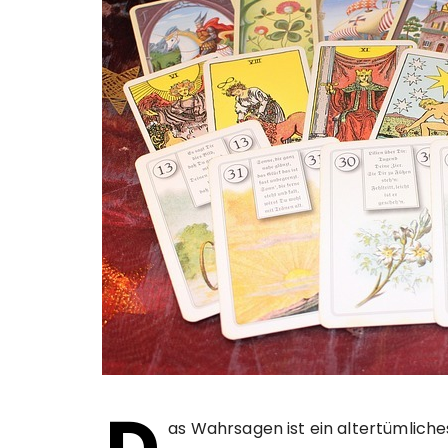
as Wahrsagen ist ein altertümliche