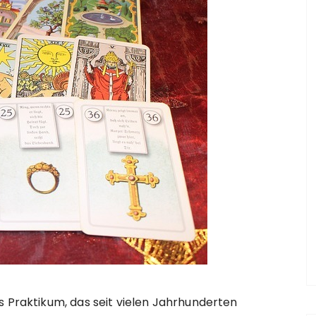
s Praktikum, das seit vielen Jahrhunderten