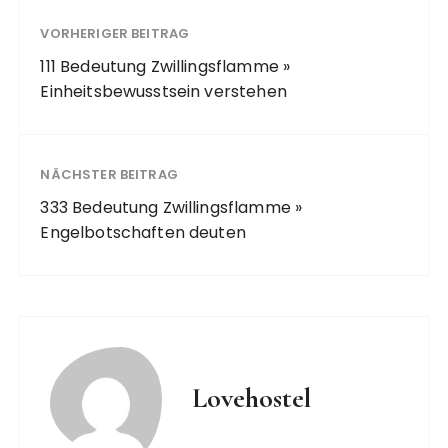
VORHERIGER BEITRAG
111 Bedeutung Zwillingsflamme »
Einheitsbewusstsein verstehen
NÄCHSTER BEITRAG
333 Bedeutung Zwillingsflamme »
Engelbotschaften deuten
Lovehostel