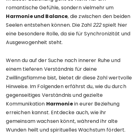
romantische Gefühle, sondern vielmehr um
Harmonie und Balance
, die zwischen den beiden
Seelen entstehen können. Die Zahl
222
spielt hier
eine besondere Rolle, da sie für Synchronizität und
Ausgewogenheit steht.
Wenn du auf der Suche nach innerer Ruhe und
einem tieferen Verständnis für deine
Zwillingsflamme bist, bietet dir diese Zahl wertvolle
Hinweise. Im Folgenden erfährst du, wie du durch
gegenseitiges Verständnis und gezielte
Kommunikation
Harmonie
in eurer Beziehung
erreichen kannst. Entdecke auch, wie ihr
gemeinsam wachsen könnt, während ihr alte
Wunden heilt und spirituelles Wachstum fördert.