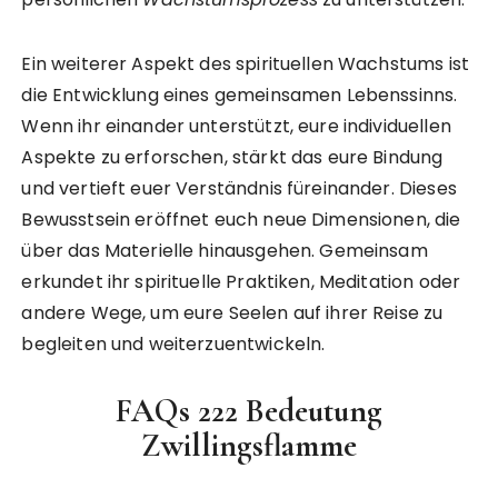
Ein weiterer Aspekt des spirituellen Wachstums ist
die Entwicklung eines gemeinsamen Lebenssinns.
Wenn ihr einander unterstützt, eure individuellen
Aspekte zu erforschen, stärkt das eure Bindung
und vertieft euer Verständnis füreinander. Dieses
Bewusstsein eröffnet euch neue Dimensionen, die
über das Materielle hinausgehen. Gemeinsam
erkundet ihr spirituelle Praktiken, Meditation oder
andere Wege, um eure Seelen auf ihrer Reise zu
begleiten und weiterzuentwickeln.
FAQs 222 Bedeutung
Zwillingsflamme