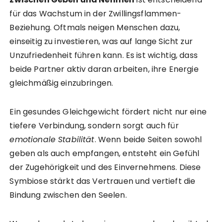
für das Wachstum in der Zwillingsflammen-
Beziehung. Oftmals neigen Menschen dazu,
einseitig zu investieren, was auf lange Sicht zur
Unzufriedenheit führen kann. Es ist wichtig, dass
beide Partner aktiv daran arbeiten, ihre Energie
gleichmäßig einzubringen.
Ein gesundes Gleichgewicht fördert nicht nur eine
tiefere Verbindung, sondern sorgt auch für
emotionale Stabilität
. Wenn beide Seiten sowohl
geben als auch empfangen, entsteht ein Gefühl
der Zugehörigkeit und des Einvernehmens. Diese
Symbiose stärkt das Vertrauen und vertieft die
Bindung zwischen den Seelen.