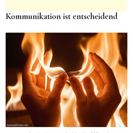
Kommunikation ist entscheidend