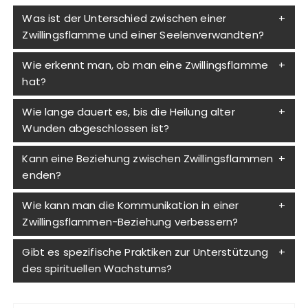
Was ist der Unterschied zwischen einer
Zwillingsflamme und einer Seelenverwandten?
Wie erkennt man, ob man eine Zwillingsflamme
hat?
Wie lange dauert es, bis die Heilung alter
Wunden abgeschlossen ist?
Kann eine Beziehung zwischen Zwillingsflammen
enden?
Wie kann man die Kommunikation in einer
Zwillingsflammen-Beziehung verbessern?
Gibt es spezifische Praktiken zur Unterstützung
des spirituellen Wachstums?