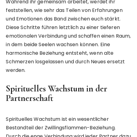
Während ihr gemeinsam arbeitet, werdet ihr
feststellen, wie sehr das Teilen von Erfahrungen
und Emotionen das Band zwischen euch stärkt.
Diese Schritte führen letztlich zu einer tieferen
emotionalen Verbindung und schaffen einen Raum,
in dem beide Seelen wachsen können. Eine
harmonische Beziehung entsteht, wenn alte
Schmerzen losgelassen und durch Neues ersetzt
werden.
Spirituelles Wachstum in der
Partnerschaft
Spirituelles Wachstum ist ein wesentlicher
Bestandteil der Zwillingsflammen-Beziehung.
Durch die enge Verbindung wird jeder Partner dazu