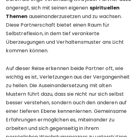
angeregt, sich mit seinen eigenen
spirituellen
Themen
auseinanderzusetzen und zu wachsen.
Diese Partnerschaft bietet einen Raum für
Selbstreflexion, in dem tief verankerte
Überzeugungen und Verhaltensmuster ans Licht
kommen können.
Auf dieser Reise erkennen beide Partner oft, wie
wichtig es ist, Verletzungen aus der Vergangenheit
zu heilen. Die Auseinandersetzung mit alten
Mustern führt dazu, dass sie nicht nur sich selbst
besser verstehen, sondern auch den anderen auf
einer tieferen Ebene kennenlernen. Gemeinsame
Erfahrungen ermöglichen es, miteinander zu
arbeiten und sich gegenseitig in ihrem
persönlichen
Wachstumsprozess
zu unterstützen.