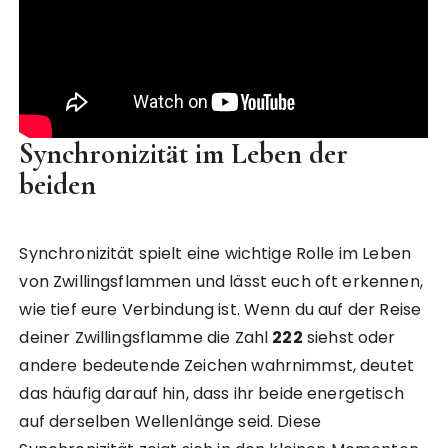
Synchronizität im Leben der
beiden
Synchronizität spielt eine wichtige Rolle im Leben
von Zwillingsflammen und lässt euch oft erkennen,
wie tief eure Verbindung ist. Wenn du auf der Reise
deiner Zwillingsflamme die Zahl
222
siehst oder
andere bedeutende Zeichen wahrnimmst, deutet
das häufig darauf hin, dass ihr beide energetisch
auf derselben Wellenlänge seid. Diese