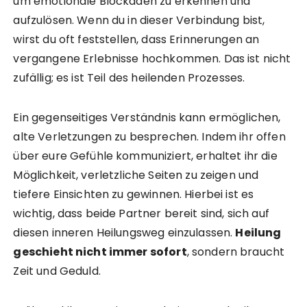
um emotionale Blockaden zu erkennen und
aufzulösen. Wenn du in dieser Verbindung bist,
wirst du oft feststellen, dass Erinnerungen an
vergangene Erlebnisse hochkommen. Das ist nicht
zufällig; es ist Teil des heilenden Prozesses.
Ein gegenseitiges Verständnis kann ermöglichen,
alte Verletzungen zu besprechen. Indem ihr offen
über eure Gefühle kommuniziert, erhaltet ihr die
Möglichkeit, verletzliche Seiten zu zeigen und
tiefere Einsichten zu gewinnen. Hierbei ist es
wichtig, dass beide Partner bereit sind, sich auf
diesen inneren Heilungsweg einzulassen.
Heilung
geschieht nicht immer sofort
, sondern braucht
Zeit und Geduld.