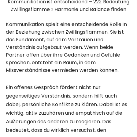
Kommunikation ist entscheidend – 222 Bedeutung
Zwillingsflamme » Harmonie und Balance finden
Kommunikation spielt eine entscheidende Rolle in
der Beziehung zwischen Zwillingsflammen. Sie ist
das Fundament, auf dem Vertrauen und
Verständnis aufgebaut werden. Wenn beide
Partner offen über ihre Gedanken und Gefühle
sprechen, entsteht ein Raum, in dem
Missverständnisse vermieden werden können.
Ein offenes Gespräch fördert nicht nur
gegenseitiges Verständnis, sondern hilft auch
dabei, persönliche Konflikte zu klären. Dabei ist es
wichtig, aktiv zuzuhören und empathisch auf die
Äußerungen des anderen zu reagieren. Das
bedeutet, dass du wirklich versuchst, den