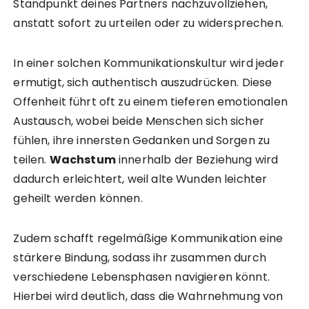
Standpunkt deines Partners nachzuvollziehen,
anstatt sofort zu urteilen oder zu widersprechen.
In einer solchen Kommunikationskultur wird jeder
ermutigt, sich authentisch auszudrücken. Diese
Offenheit führt oft zu einem tieferen emotionalen
Austausch, wobei beide Menschen sich sicher
fühlen, ihre innersten Gedanken und Sorgen zu
teilen.
Wachstum
innerhalb der Beziehung wird
dadurch erleichtert, weil alte Wunden leichter
geheilt werden können.
Zudem schafft regelmäßige Kommunikation eine
stärkere Bindung, sodass ihr zusammen durch
verschiedene Lebensphasen navigieren könnt.
Hierbei wird deutlich, dass die Wahrnehmung von