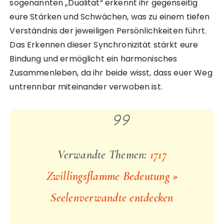
sogenannten „Dualität“ erkennt ihr gegenseitig
eure Stärken und Schwächen, was zu einem tiefen
Verständnis der jeweiligen Persönlichkeiten führt.
Das Erkennen dieser Synchronizität stärkt eure
Bindung und ermöglicht ein harmonisches
Zusammenleben, da ihr beide wisst, dass euer Weg
untrennbar miteinander verwoben ist.
Verwandte Themen:
1717
Zwillingsflamme Bedeutung »
Seelenverwandte entdecken