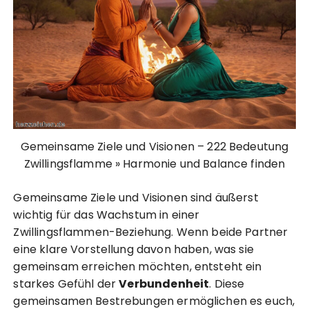
Gemeinsame Ziele und Visionen – 222 Bedeutung
Zwillingsflamme » Harmonie und Balance finden
Gemeinsame Ziele und Visionen sind äußerst
wichtig für das Wachstum in einer
Zwillingsflammen-Beziehung. Wenn beide Partner
eine klare Vorstellung davon haben, was sie
gemeinsam erreichen möchten, entsteht ein
starkes Gefühl der
Verbundenheit
. Diese
gemeinsamen Bestrebungen ermöglichen es euch,