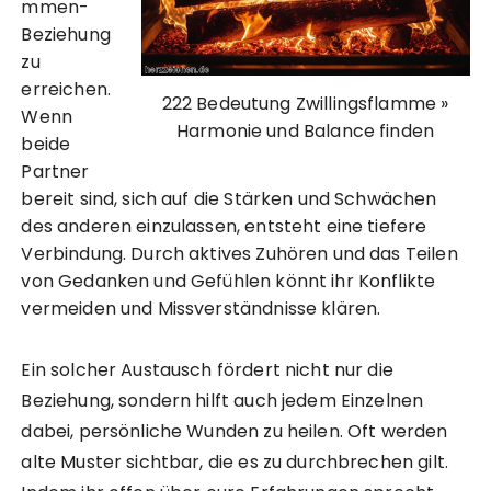
mmen-
Beziehung
zu
erreichen.
222 Bedeutung Zwillingsflamme »
Wenn
Harmonie und Balance finden
beide
Partner
bereit sind, sich auf die Stärken und Schwächen
des anderen einzulassen, entsteht eine tiefere
Verbindung. Durch aktives Zuhören und das Teilen
von Gedanken und Gefühlen könnt ihr Konflikte
vermeiden und Missverständnisse klären.
Ein solcher Austausch fördert nicht nur die
Beziehung, sondern hilft auch jedem Einzelnen
dabei, persönliche Wunden zu heilen. Oft werden
alte Muster sichtbar, die es zu durchbrechen gilt.