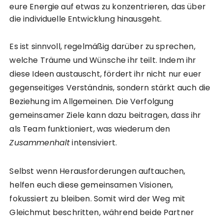
eure Energie auf etwas zu konzentrieren, das über
die individuelle Entwicklung hinausgeht.
Es ist sinnvoll, regelmäßig darüber zu sprechen,
welche Träume und Wünsche ihr teilt. Indem ihr
diese Ideen austauscht, fördert ihr nicht nur euer
gegenseitiges Verständnis, sondern stärkt auch die
Beziehung im Allgemeinen. Die Verfolgung
gemeinsamer Ziele kann dazu beitragen, dass ihr
als Team funktioniert, was wiederum den
Zusammenhalt
intensiviert.
Selbst wenn Herausforderungen auftauchen,
helfen euch diese gemeinsamen Visionen,
fokussiert zu bleiben. Somit wird der Weg mit
Gleichmut beschritten, während beide Partner