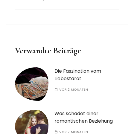
Verwandte Beiträge
Die Faszination vom
Liebestarot
VOR 2 MONATEN
Was schadet einer
romantischen Beziehung
VOR 7 MONATEN