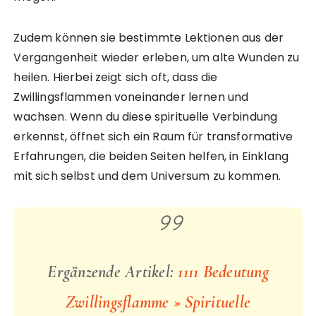
Zudem können sie bestimmte Lektionen aus der
Vergangenheit wieder erleben, um alte Wunden zu
heilen. Hierbei zeigt sich oft, dass die
Zwillingsflammen voneinander lernen und
wachsen. Wenn du diese spirituelle Verbindung
erkennst, öffnet sich ein Raum für transformative
Erfahrungen, die beiden Seiten helfen, in Einklang
mit sich selbst und dem Universum zu kommen.
Ergänzende Artikel:
1111 Bedeutung
Zwillingsflamme » Spirituelle