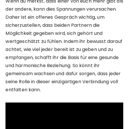
Wenn du merkst, dass einer von euch mehr gibt als
der andere, kann dies Spannungen verursachen.
Daher ist ein offenes Gespräch wichtig, um
sicherzustellen, dass beiden Partnern die
Möglichkeit gegeben wird, sich gehört und
wertgeschätzt zu fühlen. Indem ihr bewusst darauf
achtet, wie viel jeder bereit ist zu geben und zu
empfangen, schafft ihr die Basis für eine gesunde
und harmonische Beziehung. So könnt ihr
gemeinsam wachsen und dafür sorgen, dass jeder
seine Rolle in dieser einzigartigen Verbindung voll
entfalten kann.