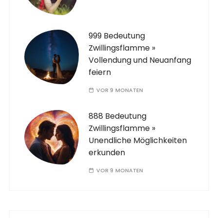
999 Bedeutung
Zwillingsflamme »
Vollendung und Neuanfang
feiern
VOR 9 MONATEN
888 Bedeutung
Zwillingsflamme »
Unendliche Möglichkeiten
erkunden
VOR 9 MONATEN