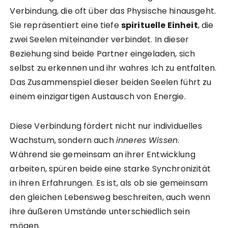
Verbindung, die oft über das Physische hinausgeht.
Sie repräsentiert eine tiefe
spirituelle Einheit
, die
zwei Seelen miteinander verbindet. In dieser
Beziehung sind beide Partner eingeladen, sich
selbst zu erkennen und ihr wahres Ich zu entfalten.
Das Zusammenspiel dieser beiden Seelen führt zu
einem einzigartigen Austausch von Energie.
Diese Verbindung fördert nicht nur individuelles
Wachstum, sondern auch
inneres Wissen
.
Während sie gemeinsam an ihrer Entwicklung
arbeiten, spüren beide eine starke Synchronizität
in ihren Erfahrungen. Es ist, als ob sie gemeinsam
den gleichen Lebensweg beschreiten, auch wenn
ihre äußeren Umstände unterschiedlich sein
mögen.