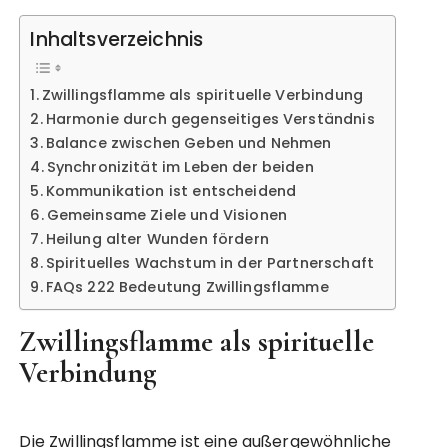
Inhaltsverzeichnis
Zwillingsflamme als spirituelle Verbindung
Harmonie durch gegenseitiges Verständnis
Balance zwischen Geben und Nehmen
Synchronizität im Leben der beiden
Kommunikation ist entscheidend
Gemeinsame Ziele und Visionen
Heilung alter Wunden fördern
Spirituelles Wachstum in der Partnerschaft
FAQs 222 Bedeutung Zwillingsflamme
Zwillingsflamme als spirituelle
Verbindung
Die Zwillingsflamme ist eine außergewöhnliche