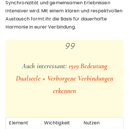
Synchronizität und gemeinsamen Erlebnissen
intensiver wird. Mit einem klaren und respektvollen
Austausch formt ihr die Basis für dauerhafte
Harmonie in eurer Verbindung.
Auch interessant:
1919 Bedeutung
Dualseele » Verborgene Verbindungen
erkennen
Element
Wichtigkeit
Nutzen