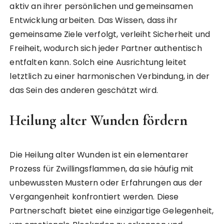
aktiv an ihrer persönlichen und gemeinsamen
Entwicklung arbeiten. Das Wissen, dass ihr
gemeinsame Ziele verfolgt, verleiht Sicherheit und
Freiheit, wodurch sich jeder Partner authentisch
entfalten kann. Solch eine Ausrichtung leitet
letztlich zu einer harmonischen Verbindung, in der
das Sein des anderen geschätzt wird.
Heilung alter Wunden fördern
Die Heilung alter Wunden ist ein elementarer
Prozess für Zwillingsflammen, da sie häufig mit
unbewussten Mustern oder Erfahrungen aus der
Vergangenheit konfrontiert werden. Diese
Partnerschaft bietet eine einzigartige Gelegenheit,