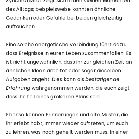
Synchronizität zeigt sich in den kleinen Momenten
des Alltags; beispielsweise könnten ähnliche
Gedanken oder Gefühle bei beiden gleichzeitig
auftauchen.
Eine solche energetische Verbindung führt dazu,
dass Ereignisse in euren Leben zusammenfallen. Es
ist nicht ungewöhnlich, dass ihr zur gleichen Zeit an
ähnlichen Ideen arbeitet oder sogar dieselben
Aufgaben angeht. Dies kann als
bestätigende
Erfahrung
wahrgenommen werden, die euch zeigt,
dass ihr Teil eines größeren Plans seid.
Ebenso können Erinnerungen und alte Muster, die
ihr erlebt habt, immer wieder auftreten, um euch
zu lehren, was noch geheilt werden muss. In einer