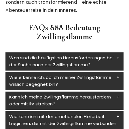
sondern auch transformierend – eine echte
Abenteuerreise in dein Inneres.
FAQs 888 Bedeutung
Zwillingsflamme
Was sind die häufigsten Herausforderungen bei
der Suche nach der Zwillingsflamme?
Wie erkenne ich, ob ich meiner Zwillingsflamme
wirklich begegnet bin?
Kann ich meine Zwillingsflamme herausfordern
oder mit ihr streiten?
Wie kann ich mit der emotionalen Heilarbeit
beginnen, die mit der Zwillingsflamme verbunden