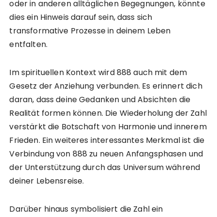
oder in anderen alltäglichen Begegnungen, könnte
dies ein Hinweis darauf sein, dass sich
transformative Prozesse in deinem Leben
entfalten.
Im spirituellen Kontext wird 888 auch mit dem
Gesetz der Anziehung verbunden. Es erinnert dich
daran, dass deine Gedanken und Absichten die
Realität formen können. Die Wiederholung der Zahl
verstärkt die Botschaft von Harmonie und innerem
Frieden. Ein weiteres interessantes Merkmal ist die
Verbindung von 888 zu neuen Anfangsphasen und
der Unterstützung durch das Universum während
deiner Lebensreise.
Darüber hinaus symbolisiert die Zahl ein