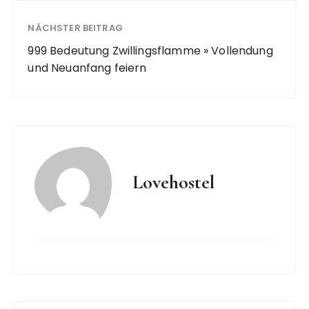
NÄCHSTER BEITRAG
999 Bedeutung Zwillingsflamme » Vollendung
und Neuanfang feiern
Lovehostel