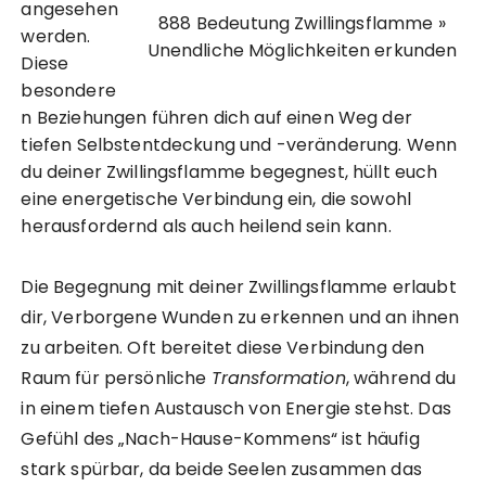
angesehen
888 Bedeutung Zwillingsflamme »
werden.
Unendliche Möglichkeiten erkunden
Diese
besondere
n Beziehungen führen dich auf einen Weg der
tiefen Selbstentdeckung und -veränderung. Wenn
du deiner Zwillingsflamme begegnest, hüllt euch
eine energetische Verbindung ein, die sowohl
herausfordernd als auch heilend sein kann.
Die Begegnung mit deiner Zwillingsflamme erlaubt
dir, Verborgene Wunden zu erkennen und an ihnen
zu arbeiten. Oft bereitet diese Verbindung den
Raum für persönliche
Transformation
, während du
in einem tiefen Austausch von Energie stehst. Das
Gefühl des „Nach-Hause-Kommens“ ist häufig
stark spürbar, da beide Seelen zusammen das