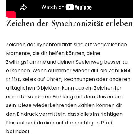
Zeichen der Synchronizität erleben
Zeichen der Synchronizität sind oft wegweisende
Momente, die dir helfen können, deine
Zwillingsflamme und deinen Seelenweg besser zu
erkennen. Wenn du immer wieder auf die Zahl
888
triffst, sei es auf Uhren, Rechnungen oder anderen
alltäglichen Objekten, kann das ein Zeichen für
einen besonderen Einklang mit dem Universum
sein. Diese wiederkehrenden Zahlen können dir
den Eindruck vermitteln, dass alles im richtigen
Fluss ist und du dich auf dem richtigen Pfad
befindest.