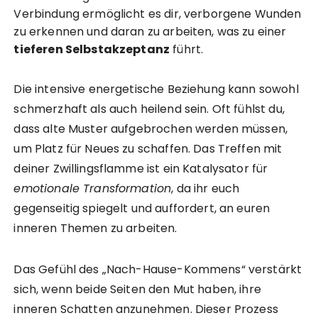
Verbindung ermöglicht es dir, verborgene Wunden
zu erkennen und daran zu arbeiten, was zu einer
tieferen Selbstakzeptanz
führt.
Die intensive energetische Beziehung kann sowohl
schmerzhaft als auch heilend sein. Oft fühlst du,
dass alte Muster aufgebrochen werden müssen,
um Platz für Neues zu schaffen. Das Treffen mit
deiner Zwillingsflamme ist ein Katalysator für
emotionale Transformation
, da ihr euch
gegenseitig spiegelt und auffordert, an euren
inneren Themen zu arbeiten.
Das Gefühl des „Nach-Hause-Kommens“ verstärkt
sich, wenn beide Seiten den Mut haben, ihre
inneren Schatten anzunehmen. Dieser Prozess