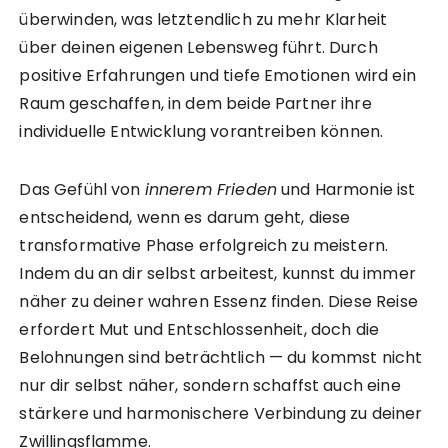
überwinden, was letztendlich zu mehr Klarheit
über deinen eigenen Lebensweg führt. Durch
positive Erfahrungen und tiefe Emotionen wird ein
Raum geschaffen, in dem beide Partner ihre
individuelle Entwicklung vorantreiben können.
Das Gefühl von
innerem Frieden
und Harmonie ist
entscheidend, wenn es darum geht, diese
transformative Phase erfolgreich zu meistern.
Indem du an dir selbst arbeitest, kunnst du immer
näher zu deiner wahren Essenz finden. Diese Reise
erfordert Mut und Entschlossenheit, doch die
Belohnungen sind beträchtlich — du kommst nicht
nur dir selbst näher, sondern schaffst auch eine
stärkere und harmonischere Verbindung zu deiner
Zwillingsflamme.