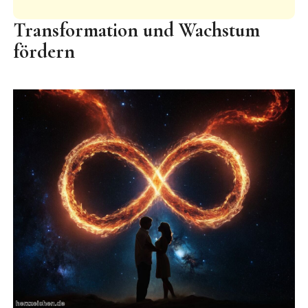
Transformation und Wachstum
fördern