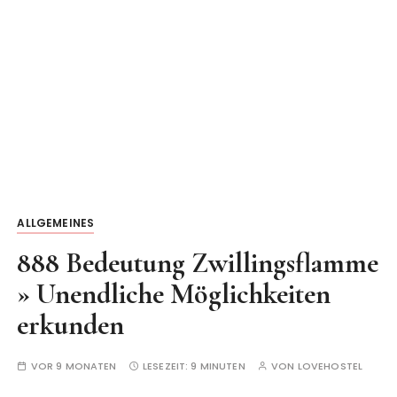
ALLGEMEINES
888 Bedeutung Zwillingsflamme
» Unendliche Möglichkeiten
erkunden
VOR 9 MONATEN
LESEZEIT:
9 MINUTEN
VON
LOVEHOSTEL