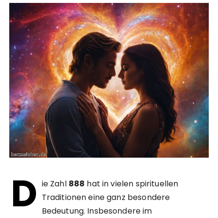
D
ie Zahl
888
hat in vielen spirituellen
Traditionen eine ganz besondere
Bedeutung. Insbesondere im