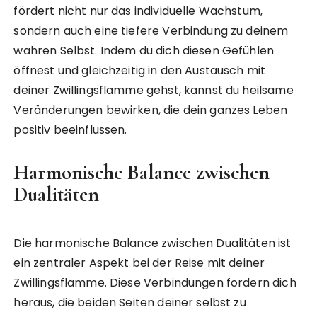
fördert nicht nur das individuelle Wachstum,
sondern auch eine tiefere Verbindung zu deinem
wahren Selbst. Indem du dich diesen Gefühlen
öffnest und gleichzeitig in den Austausch mit
deiner Zwillingsflamme gehst, kannst du heilsame
Veränderungen bewirken, die dein ganzes Leben
positiv beeinflussen.
Harmonische Balance zwischen
Dualitäten
Die harmonische Balance zwischen Dualitäten ist
ein zentraler Aspekt bei der Reise mit deiner
Zwillingsflamme. Diese Verbindungen fordern dich
heraus, die beiden Seiten deiner selbst zu