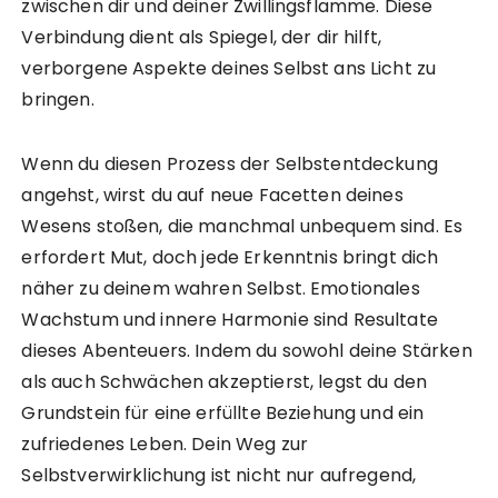
zwischen dir und deiner Zwillingsflamme. Diese
Verbindung dient als Spiegel, der dir hilft,
verborgene Aspekte deines Selbst ans Licht zu
bringen.
Wenn du diesen Prozess der Selbstentdeckung
angehst, wirst du auf neue Facetten deines
Wesens stoßen, die manchmal unbequem sind. Es
erfordert Mut, doch jede Erkenntnis bringt dich
näher zu deinem wahren Selbst. Emotionales
Wachstum und innere Harmonie sind Resultate
dieses Abenteuers. Indem du sowohl deine Stärken
als auch Schwächen akzeptierst, legst du den
Grundstein für eine erfüllte Beziehung und ein
zufriedenes Leben. Dein Weg zur
Selbstverwirklichung ist nicht nur aufregend,