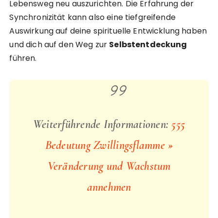
Lebensweg neu auszurichten. Die Erfahrung der
Synchronizität kann also eine tiefgreifende
Auswirkung auf deine spirituelle Entwicklung haben
und dich auf den Weg zur
Selbstentdeckung
führen.
Weiterführende Informationen:
555
Bedeutung Zwillingsflamme »
Veränderung und Wachstum
annehmen