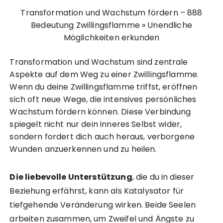
Transformation und Wachstum fördern – 888
Bedeutung Zwillingsflamme » Unendliche
Möglichkeiten erkunden
Transformation und Wachstum sind zentrale
Aspekte auf dem Weg zu einer Zwillingsflamme.
Wenn du deine Zwillingsflamme triffst, eröffnen
sich oft neue Wege, die intensives persönliches
Wachstum fördern können. Diese Verbindung
spiegelt nicht nur dein inneres Selbst wider,
sondern fordert dich auch heraus, verborgene
Wunden anzuerkennen und zu heilen.
Die liebevolle Unterstützung
, die du in dieser
Beziehung erfährst, kann als Katalysator für
tiefgehende Veränderung wirken. Beide Seelen
arbeiten zusammen, um Zweifel und Ängste zu