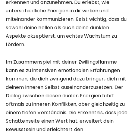
erkennen und anzunehmen. Du erlebst, wie
unterschiedliche Energien in dir wirken und
miteinander kommunizieren. Es ist wichtig, dass du
sowohl deine hellen als auch deine dunklen
Aspekte akzeptierst, um echtes Wachstum zu
fördern.
Im Zusammenspiel mit deiner Zwillingsflamme
kann es zu intensiven emotionalen Erfahrungen
kommen, die dich zwingend dazu bringen, dich mit
deinem inneren Selbst auseinanderzusetzen. Der
Dialog zwischen diesen dualen Energien führt
oftmals zu inneren Konflikten, aber gleichzeitig zu
einem tiefen Verständnis. Die Erkenntnis, dass jede
Schattenseite einen Wert hat, erweitert dein
Bewusstsein und erleichtert den