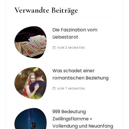
Verwandte Beiträge
Die Faszination vom
Liebestarot
VOR 2 MONATEN
Was schadet einer
romantischen Beziehung
VOR 7 MONATEN
999 Bedeutung
Zwillingsflamme »
Vollendung und Neuanfang