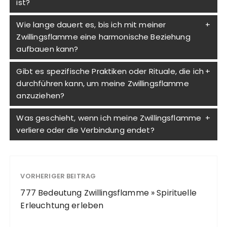
ist?
Wie lange dauert es, bis ich mit meiner
Zwillingsflamme eine harmonische Beziehung
aufbauen kann?
Gibt es spezifische Praktiken oder Rituale, die ich
durchführen kann, um meine Zwillingsflamme
anzuziehen?
Was geschieht, wenn ich meine Zwillingsflamme
verliere oder die Verbindung endet?
VORHERIGER BEITRAG
777 Bedeutung Zwillingsflamme » Spirituelle
Erleuchtung erleben