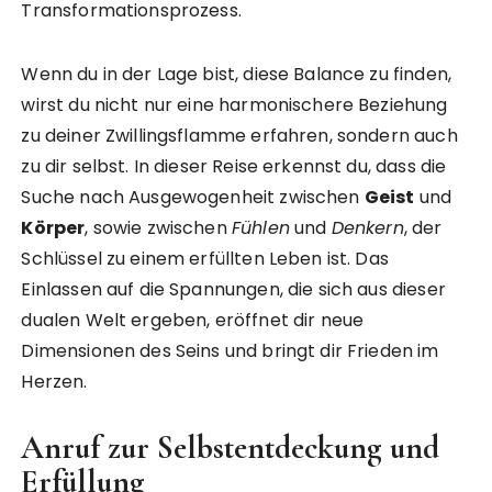
Transformationsprozess.
Wenn du in der Lage bist, diese Balance zu finden,
wirst du nicht nur eine harmonischere Beziehung
zu deiner Zwillingsflamme erfahren, sondern auch
zu dir selbst. In dieser Reise erkennst du, dass die
Suche nach Ausgewogenheit zwischen
Geist
und
Körper
, sowie zwischen
Fühlen
und
Denkern
, der
Schlüssel zu einem erfüllten Leben ist. Das
Einlassen auf die Spannungen, die sich aus dieser
dualen Welt ergeben, eröffnet dir neue
Dimensionen des Seins und bringt dir Frieden im
Herzen.
Anruf zur Selbstentdeckung und
Erfüllung