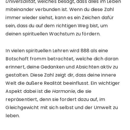
Universalität
, welches besagt, dass alles im Leben
miteinander verbunden ist. Wenn du diese Zahl
immer wieder siehst, kann es ein Zeichen dafür
sein, dass du auf dem richtigen Weg bist, um
deinen spirituellen Wachstum zu fördern.
In vielen spirituellen Lehren wird 888 als eine
Botschaft fromm betrachtet, welche dich daran
erinnert, deine Gedanken und Absichten aktiv zu
gestalten. Diese Zahl zeigt dir, dass deine innere
Welt die äußere Realität beeinflusst. Ein wichtiger
Aspekt dabei ist die
Harmonie
, die sie
repräsentiert, denn sie fordert dazu auf, im
Gleichgewicht mit sich selbst und der Umwelt zu
leben.