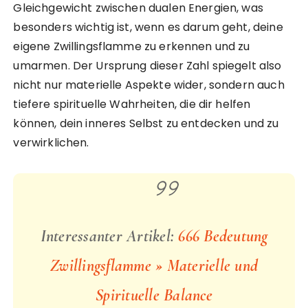
Gleichgewicht zwischen dualen Energien, was
besonders wichtig ist, wenn es darum geht, deine
eigene Zwillingsflamme zu erkennen und zu
umarmen. Der Ursprung dieser Zahl spiegelt also
nicht nur materielle Aspekte wider, sondern auch
tiefere spirituelle Wahrheiten, die dir helfen
können, dein inneres Selbst zu entdecken und zu
verwirklichen.
Interessanter Artikel:
666 Bedeutung
Zwillingsflamme » Materielle und
Spirituelle Balance