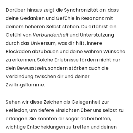
Darüber hinaus zeigt die Synchronizität an, dass
deine Gedanken und Gefühle in Resonanz mit
deinem höheren Selbst stehen. Du erfährst ein
Gefühl von
Verbundenheit
und Unterstützung
durch das Universum, was dir hilft, innere
Blockaden abzubauen und deine wahren Wünsche
zu erkennen. Solche Erlebnisse fördern nicht nur
dein Bewusstsein, sondern stärken auch die
Verbindung zwischen dir und deiner
Zwillingsflamme.
Sehen wir diese Zeichen als Gelegenheit zur
Reflexion, um tiefere Einsichten über uns selbst zu
erlangen. Sie könnten dir sogar dabei helfen,
wichtige Entscheidungen zu treffen und deinen