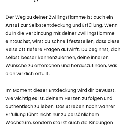
Der Weg zu deiner Zwillingsflamme ist auch ein
Anruf
zur Selbstentdeckung und Erfüllung. Wenn
du in die Verbindung mit deiner Zwillingsflamme
eintauchst, wirst du schnell feststellen, dass diese
Reise oft tiefere Fragen aufwirft. Du beginnst, dich
selbst besser kennenzulernen, deine inneren
Wünsche zu erforschen und herauszufinden, was
dich wirklich erfüllt.
Im Moment dieser Entdeckung wird dir bewusst,
wie wichtig es ist, deinem Herzen zu folgen und
authentisch zu leben. Das Streben nach wahrer
Erfüllung führt nicht nur zu persönlichem
Wachstum, sondern stärkt auch die Bindungen