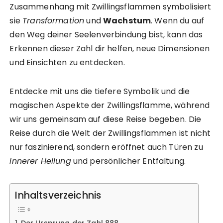
Zusammenhang mit Zwillingsflammen symbolisiert
sie
Transformation
und
Wachstum
. Wenn du auf
den Weg deiner Seelenverbindung bist, kann das
Erkennen dieser Zahl dir helfen, neue Dimensionen
und Einsichten zu entdecken.
Entdecke mit uns die tiefere Symbolik und die
magischen Aspekte der Zwillingsflamme, während
wir uns gemeinsam auf diese Reise begeben. Die
Reise durch die Welt der Zwillingsflammen ist nicht
nur faszinierend, sondern eröffnet auch Türen zu
innerer Heilung
und persönlicher Entfaltung.
Inhaltsverzeichnis
Der Ursprung der Zahl 888