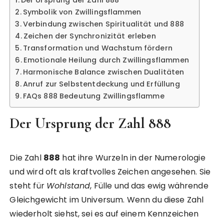
Symbolik von Zwillingsflammen
Verbindung zwischen Spiritualität und 888
Zeichen der Synchronizität erleben
Transformation und Wachstum fördern
Emotionale Heilung durch Zwillingsflammen
Harmonische Balance zwischen Dualitäten
Anruf zur Selbstentdeckung und Erfüllung
FAQs 888 Bedeutung Zwillingsflamme
Der Ursprung der Zahl 888
Die Zahl
888
hat ihre Wurzeln in der Numerologie
und wird oft als kraftvolles Zeichen angesehen. Sie
steht für
Wohlstand
, Fülle und das ewig währende
Gleichgewicht im Universum. Wenn du diese Zahl
wiederholt siehst, sei es auf einem Kennzeichen