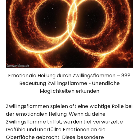
Emotionale Heilung durch Zwillingsflammen – 888
Bedeutung Zwillingsflamme » Unendliche
Möglichkeiten erkunden
Zwillingsflammen spielen oft eine wichtige Rolle bei
der emotionalen Heilung. Wenn du deine
Zwillingsflamme triffst, werden tief verwurzelte
Gefühle und unerfüllte Emotionen an die
Oberfläche gebracht. Diese besondere