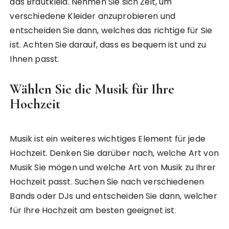
das Brautkleid. Nehmen Sie sich Zeit, um
verschiedene Kleider anzuprobieren und
entscheiden Sie dann, welches das richtige für Sie
ist. Achten Sie darauf, dass es bequem ist und zu
Ihnen passt.
Wählen Sie die Musik für Ihre
Hochzeit
Musik ist ein weiteres wichtiges Element für jede
Hochzeit. Denken Sie darüber nach, welche Art von
Musik Sie mögen und welche Art von Musik zu Ihrer
Hochzeit passt. Suchen Sie nach verschiedenen
Bands oder DJs und entscheiden Sie dann, welcher
für Ihre Hochzeit am besten geeignet ist.