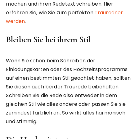
machen und ihren Redetext schreiben. Hier
erfahren Sie, wie Sie zum perfekten
Trauredner
werden
.
Bleiben Sie bei ihrem Stil
Wenn Sie schon beim Schreiben der
Einladungskarten oder des Hochzeitsprogramms
auf einen bestimmten Stil geachtet haben, sollten
Sie diesen auch bei der Traurede beibehalten.
Schreiben Sie die Rede also entweder in dem
gleichen Stil wie alles andere oder passen Sie sie
zumindest farblich an. So wirkt alles harmonisch
und stimmig.