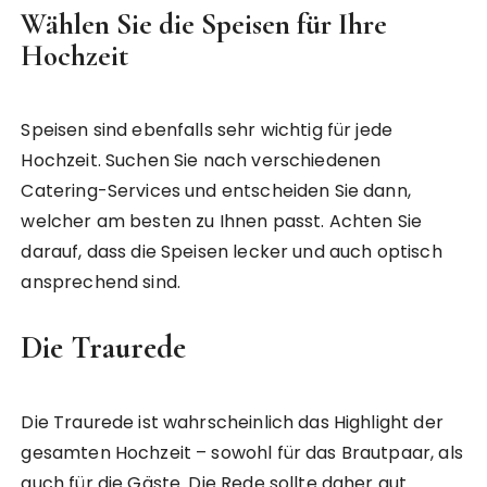
Wählen Sie die Speisen für Ihre
Hochzeit
Speisen sind ebenfalls sehr wichtig für jede
Hochzeit. Suchen Sie nach verschiedenen
Catering-Services und entscheiden Sie dann,
welcher am besten zu Ihnen passt. Achten Sie
darauf, dass die Speisen lecker und auch optisch
ansprechend sind.
Die Traurede
Die Traurede ist wahrscheinlich das Highlight der
gesamten Hochzeit – sowohl für das Brautpaar, als
auch für die Gäste. Die Rede sollte daher gut