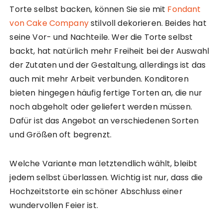
Torte selbst backen, können Sie sie mit
Fondant
von Cake Company
stilvoll dekorieren. Beides hat
seine Vor- und Nachteile. Wer die Torte selbst
backt, hat natürlich mehr Freiheit bei der Auswahl
der Zutaten und der Gestaltung, allerdings ist das
auch mit mehr Arbeit verbunden. Konditoren
bieten hingegen häufig fertige Torten an, die nur
noch abgeholt oder geliefert werden müssen.
Dafür ist das Angebot an verschiedenen Sorten
und Größen oft begrenzt.
Welche Variante man letztendlich wählt, bleibt
jedem selbst überlassen. Wichtig ist nur, dass die
Hochzeitstorte ein schöner Abschluss einer
wundervollen Feier ist.