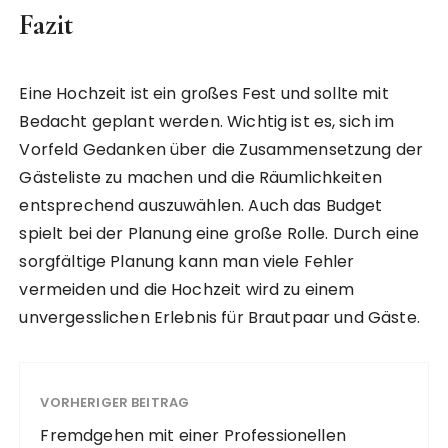
Fazit
Eine Hochzeit ist ein großes Fest und sollte mit
Bedacht geplant werden. Wichtig ist es, sich im
Vorfeld Gedanken über die Zusammensetzung der
Gästeliste zu machen und die Räumlichkeiten
entsprechend auszuwählen. Auch das Budget
spielt bei der Planung eine große Rolle. Durch eine
sorgfältige Planung kann man viele Fehler
vermeiden und die Hochzeit wird zu einem
unvergesslichen Erlebnis für Brautpaar und Gäste.
VORHERIGER BEITRAG
Fremdgehen mit einer Professionellen