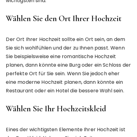
wichtigsten sind.
Wählen Sie den Ort Ihrer Hochzeit
Der Ort Ihrer Hochzeit sollte ein Ort sein, an dem
Sie sich wohlfühlen und der zu Ihnen passt. Wenn
Sie beispielsweise eine romantische Hochzeit
planen, dann könnte eine Burg oder ein Schloss der
perfekte Ort für Sie sein. Wenn Sie jedoch eher
eine moderne Hochzeit planen, dann könnte ein
Restaurant oder ein Hotel die bessere Wahl sein.
Wählen Sie Ihr Hochzeitskleid
Eines der wichtigsten Elemente Ihrer Hochzeit ist