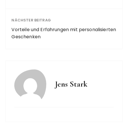
NÄCHSTER BEITRAG
Vorteile und Erfahrungen mit personalisierten
Geschenken
Jens Stark