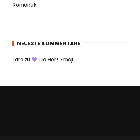
Romantik
NEUESTE KOMMENTARE
Lara
zu
Lila Herz Emoji