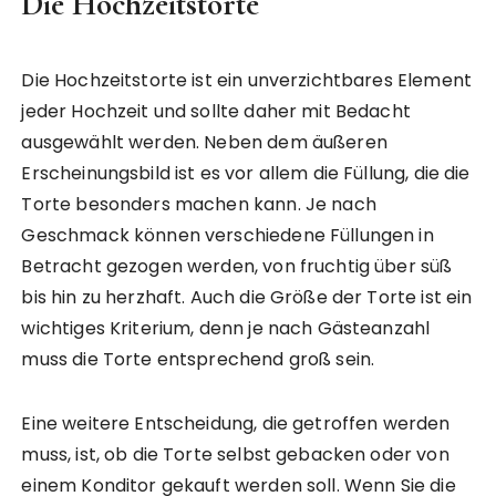
Die Hochzeitstorte
Die Hochzeitstorte ist ein unverzichtbares Element
jeder Hochzeit und sollte daher mit Bedacht
ausgewählt werden. Neben dem äußeren
Erscheinungsbild ist es vor allem die Füllung, die die
Torte besonders machen kann. Je nach
Geschmack können verschiedene Füllungen in
Betracht gezogen werden, von fruchtig über süß
bis hin zu herzhaft. Auch die Größe der Torte ist ein
wichtiges Kriterium, denn je nach Gästeanzahl
muss die Torte entsprechend groß sein.
Eine weitere Entscheidung, die getroffen werden
muss, ist, ob die Torte selbst gebacken oder von
einem Konditor gekauft werden soll. Wenn Sie die