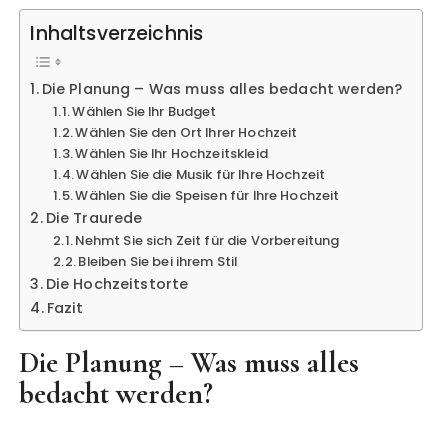
Inhaltsverzeichnis
Die Planung – Was muss alles bedacht werden?
Wählen Sie Ihr Budget
Wählen Sie den Ort Ihrer Hochzeit
Wählen Sie Ihr Hochzeitskleid
Wählen Sie die Musik für Ihre Hochzeit
Wählen Sie die Speisen für Ihre Hochzeit
Die Traurede
Nehmt Sie sich Zeit für die Vorbereitung
Bleiben Sie bei ihrem Stil
Die Hochzeitstorte
Fazit
Die Planung – Was muss alles
bedacht werden?