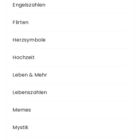
Engelszahlen
Flirten
Herzsymbole
Hochzeit
Leben & Mehr
Lebenszahlen
Memes
Mystik