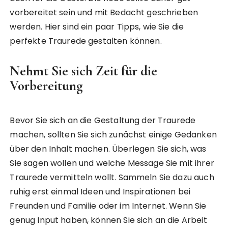
vorbereitet sein und mit Bedacht geschrieben
werden. Hier sind ein paar Tipps, wie Sie die
perfekte Traurede gestalten können.
Nehmt Sie sich Zeit für die
Vorbereitung
Bevor Sie sich an die Gestaltung der Traurede
machen, sollten Sie sich zunächst einige Gedanken
über den Inhalt machen. Überlegen Sie sich, was
Sie sagen wollen und welche Message Sie mit ihrer
Traurede vermitteln wollt. Sammeln Sie dazu auch
ruhig erst einmal Ideen und Inspirationen bei
Freunden und Familie oder im Internet. Wenn Sie
genug Input haben, können Sie sich an die Arbeit