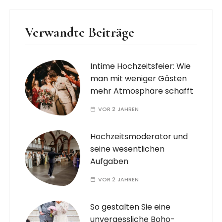
Verwandte Beiträge
Intime Hochzeitsfeier: Wie
man mit weniger Gästen
mehr Atmosphäre schafft
VOR 2 JAHREN
Hochzeitsmoderator und
seine wesentlichen
Aufgaben
VOR 2 JAHREN
So gestalten Sie eine
unvergessliche Boho-