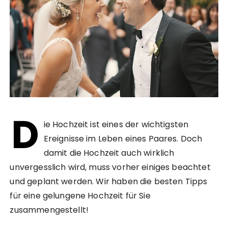
D
ie Hochzeit ist eines der wichtigsten
Ereignisse im Leben eines Paares. Doch
damit die Hochzeit auch wirklich
unvergesslich wird, muss vorher einiges beachtet
und geplant werden. Wir haben die besten Tipps
für eine gelungene Hochzeit für Sie
zusammengestellt!