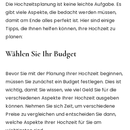
Die Hochzeitsplanung ist keine leichte Aufgabe. Es
gibt viele Aspekte, die bedacht werden müssen,
damit am Ende alles perfekt ist. Hier sind einige
Tipps, die Ihnen helfen können, Ihre Hochzeit zu
planen:
Wählen Sie Ihr Budget
Bevor Sie mit der Planung Ihrer Hochzeit beginnen,
müssen Sie zunächst ein Budget festlegen. Dies ist
wichtig, damit Sie wissen, wie viel Geld Sie für die
verschiedenen Aspekte Ihrer Hochzeit ausgeben
können. Nehmen Sie sich Zeit, um verschiedene
Preise zu vergleichen und entscheiden Sie dann,
welche Aspekte Ihrer Hochzeit für Sie am