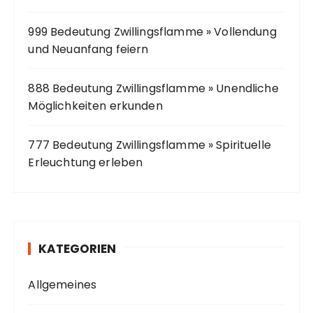
999 Bedeutung Zwillingsflamme » Vollendung
und Neuanfang feiern
888 Bedeutung Zwillingsflamme » Unendliche
Möglichkeiten erkunden
777 Bedeutung Zwillingsflamme » Spirituelle
Erleuchtung erleben
KATEGORIEN
Allgemeines