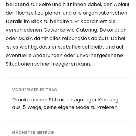
beratend zur Seite und hilft ihnen dabei, den Ablauf
der Hochzeit zu planen und alle organisatorischen
Details im Blick zu behalten. Er koordiniert die
verschiedenen Gewerke wie Catering, Dekoration
oder Musik, damit alles reibungslos abläuft. Dabei
ist es wichtig, dass er stets flexibel bleibt und auf
eventuelle Änderungen oder unvorhergesehene
Situationen schnell reagieren kann.
VORHERIGER BEITRAG
Drücke deinen Stil mit einzigartiger Kleidung
aus: 5 Wege, deine eigene Mode zu kreieren
NÄCHSTER BEITRAG