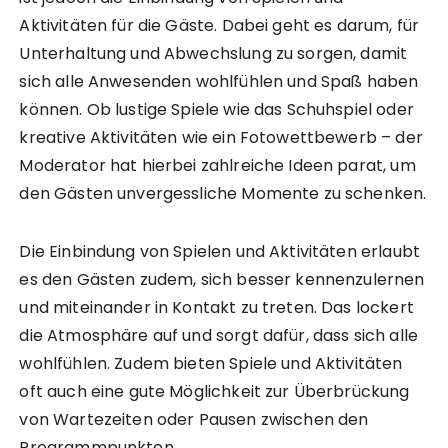
Aktivitäten für die Gäste. Dabei geht es darum, für
Unterhaltung und Abwechslung zu sorgen, damit
sich alle Anwesenden wohlfühlen und Spaß haben
können. Ob lustige Spiele wie das Schuhspiel oder
kreative Aktivitäten wie ein Fotowettbewerb – der
Moderator hat hierbei zahlreiche Ideen parat, um
den Gästen unvergessliche Momente zu schenken.
Die Einbindung von Spielen und Aktivitäten erlaubt
es den Gästen zudem, sich besser kennenzulernen
und miteinander in Kontakt zu treten. Das lockert
die Atmosphäre auf und sorgt dafür, dass sich alle
wohlfühlen. Zudem bieten Spiele und Aktivitäten
oft auch eine gute Möglichkeit zur Überbrückung
von Wartezeiten oder Pausen zwischen den
Programmpunkten.