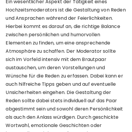
Ein wesentlicher Aspekt der Tätigkeit eines
Hochzeitsmoderators ist die Gestaltung von Reden
und Ansprachen während der Feierlichkeiten.
Hierbei kommt es darauf an, die richtige Balance
zwischen persönlichen und humorvollen
Elementen zu finden, um eine ansprechende
Atmosphäre zu schaffen. Der Moderator sollte
sich im Vorfeld intensiv mit dem Brautpaar
austauschen, um deren Vorstellungen und
Wünsche für die Reden zu erfassen. Dabei kann er
auch hilfreiche Tipps geben und auf eventuelle
Unsicherheiten eingehen. Die Gestaltung der
Reden sollte dabei stets individuell auf das Paar
abgestimmt sein und sowohl deren Persönlichkeit
als auch den Anlass würdigen. Durch geschickte
Wortwahl, emotionale Geschichten oder