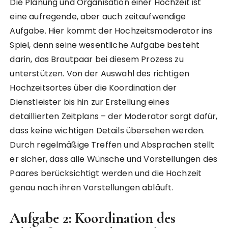
Die Planung und Organisation einer Hochzeit ist
eine aufregende, aber auch zeitaufwendige
Aufgabe. Hier kommt der Hochzeitsmoderator ins
Spiel, denn seine wesentliche Aufgabe besteht
darin, das Brautpaar bei diesem Prozess zu
unterstützen. Von der Auswahl des richtigen
Hochzeitsortes über die Koordination der
Dienstleister bis hin zur Erstellung eines
detaillierten Zeitplans – der Moderator sorgt dafür,
dass keine wichtigen Details übersehen werden.
Durch regelmäßige Treffen und Absprachen stellt
er sicher, dass alle Wünsche und Vorstellungen des
Paares berücksichtigt werden und die Hochzeit
genau nach ihren Vorstellungen abläuft.
Aufgabe 2: Koordination des