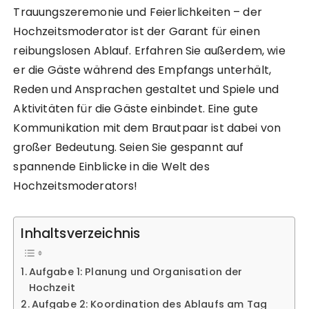
Trauungszeremonie und Feierlichkeiten – der
Hochzeitsmoderator ist der Garant für einen
reibungslosen Ablauf. Erfahren Sie außerdem, wie
er die Gäste während des Empfangs unterhält,
Reden und Ansprachen gestaltet und Spiele und
Aktivitäten für die Gäste einbindet. Eine gute
Kommunikation mit dem Brautpaar ist dabei von
großer Bedeutung. Seien Sie gespannt auf
spannende Einblicke in die Welt des
Hochzeitsmoderators!
Inhaltsverzeichnis
Aufgabe 1: Planung und Organisation der
Hochzeit
Aufgabe 2: Koordination des Ablaufs am Tag