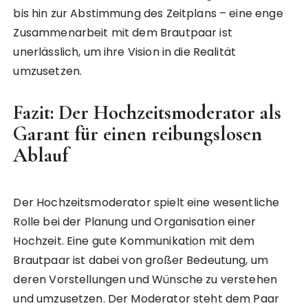
bis hin zur Abstimmung des Zeitplans – eine enge
Zusammenarbeit mit dem Brautpaar ist
unerlässlich, um ihre Vision in die Realität
umzusetzen.
Fazit: Der Hochzeitsmoderator als
Garant für einen reibungslosen
Ablauf
Der Hochzeitsmoderator spielt eine wesentliche
Rolle bei der Planung und Organisation einer
Hochzeit. Eine gute Kommunikation mit dem
Brautpaar ist dabei von großer Bedeutung, um
deren Vorstellungen und Wünsche zu verstehen
und umzusetzen. Der Moderator steht dem Paar