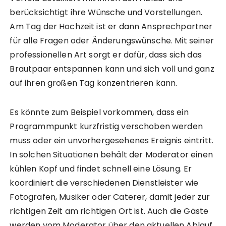
berücksichtigt ihre Wünsche und Vorstellungen.
Am Tag der Hochzeit ist er dann Ansprechpartner
für alle Fragen oder Änderungswünsche. Mit seiner
professionellen Art sorgt er dafür, dass sich das
Brautpaar entspannen kann und sich voll und ganz
auf ihren großen Tag konzentrieren kann.
Es könnte zum Beispiel vorkommen, dass ein
Programmpunkt kurzfristig verschoben werden
muss oder ein unvorhergesehenes Ereignis eintritt.
In solchen Situationen behält der Moderator einen
kühlen Kopf und findet schnell eine Lösung. Er
koordiniert die verschiedenen Dienstleister wie
Fotografen, Musiker oder Caterer, damit jeder zur
richtigen Zeit am richtigen Ort ist. Auch die Gäste
werden vom Moderator über den aktuellen Ablauf