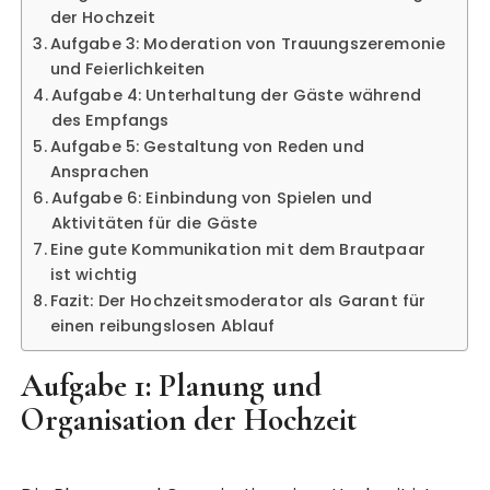
der Hochzeit
Aufgabe 3: Moderation von Trauungszeremonie
und Feierlichkeiten
Aufgabe 4: Unterhaltung der Gäste während
des Empfangs
Aufgabe 5: Gestaltung von Reden und
Ansprachen
Aufgabe 6: Einbindung von Spielen und
Aktivitäten für die Gäste
Eine gute Kommunikation mit dem Brautpaar
ist wichtig
Fazit: Der Hochzeitsmoderator als Garant für
einen reibungslosen Ablauf
Aufgabe 1: Planung und
Organisation der Hochzeit