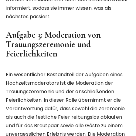
informiert, sodass sie immer wissen, was als
nächstes passiert.
Aufgabe 3: Moderation von
Trauungszeremonie und
Feierlichkeiten
Ein wesentlicher Bestandteil der Aufgaben eines
Hochzeitsmoderators ist die Moderation der
Trauungszeremonie und der anschließenden
Feierlichkeiten. In dieser Rolle übernimmt er die
Verantwortung dafür, dass sowohl die Zeremonie
als auch die festliche Feier reibungslos ablaufen
und für das Brautpaar sowie alle Gäste zu einem
unvergesslichen Erlebnis werden. Die Moderation