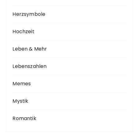
Herzsymbole
Hochzeit
Leben & Mehr
Lebenszahlen
Memes
Mystik
Romantik