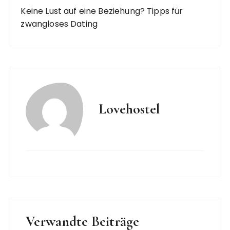
Keine Lust auf eine Beziehung? Tipps für
zwangloses Dating
Lovehostel
Verwandte Beiträge