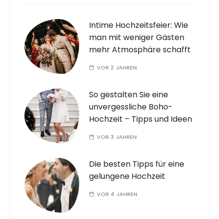
Intime Hochzeitsfeier: Wie
man mit weniger Gästen
mehr Atmosphäre schafft
VOR 2 JAHREN
So gestalten Sie eine
unvergessliche Boho-
Hochzeit – Tipps und Ideen
VOR 3 JAHREN
Die besten Tipps für eine
gelungene Hochzeit
VOR 4 JAHREN