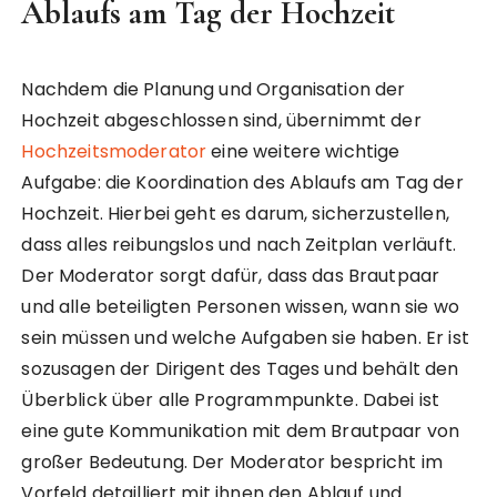
Ablaufs am Tag der Hochzeit
Nachdem die Planung und Organisation der
Hochzeit abgeschlossen sind, übernimmt der
Hochzeitsmoderator
eine weitere wichtige
Aufgabe: die Koordination des Ablaufs am Tag der
Hochzeit. Hierbei geht es darum, sicherzustellen,
dass alles reibungslos und nach Zeitplan verläuft.
Der Moderator sorgt dafür, dass das Brautpaar
und alle beteiligten Personen wissen, wann sie wo
sein müssen und welche Aufgaben sie haben. Er ist
sozusagen der Dirigent des Tages und behält den
Überblick über alle Programmpunkte. Dabei ist
eine gute Kommunikation mit dem Brautpaar von
großer Bedeutung. Der Moderator bespricht im
Vorfeld detailliert mit ihnen den Ablauf und