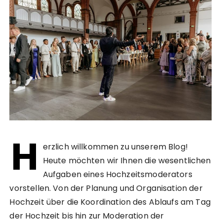
H
erzlich willkommen zu unserem Blog!
Heute möchten wir Ihnen die wesentlichen
Aufgaben eines Hochzeitsmoderators
vorstellen. Von der Planung und Organisation der
Hochzeit über die Koordination des Ablaufs am Tag
der Hochzeit bis hin zur Moderation der