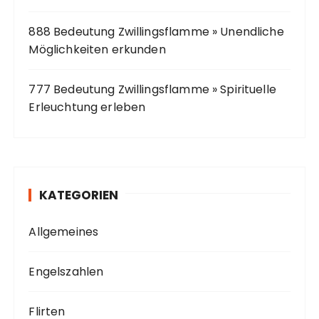
888 Bedeutung Zwillingsflamme » Unendliche
Möglichkeiten erkunden
777 Bedeutung Zwillingsflamme » Spirituelle
Erleuchtung erleben
KATEGORIEN
Allgemeines
Engelszahlen
Flirten