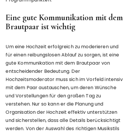
Eine gute Kommunikation mit dem
Brautpaar ist wichtig
Um eine Hochzeit erfolgreich zu moderieren und
für einen reibungslosen Ablauf zu sorgen, ist eine
gute Kommunikation mit dem Brautpaar von
entscheidender Bedeutung. Der
Hochzeitsmoderator muss sich im Vorfeld intensiv
mit dem Paar austauschen, um deren Wünsche
und Vorstellungen für den großen Tag zu
verstehen. Nur so kann er die Planung und
Organisation der Hochzeit effektiv unterstützen
und sicherstellen, dass alle Details berücksichtigt
werden. Von der Auswahl des richtigen Musikstils