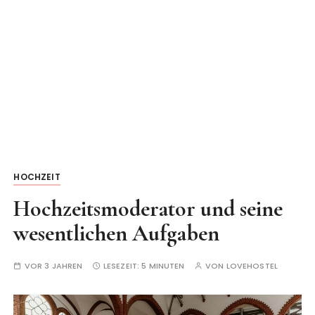
HOCHZEIT
Hochzeitsmoderator und seine
wesentlichen Aufgaben
VOR 3 JAHREN
LESEZEIT:
5 MINUTEN
VON
LOVEHOSTEL