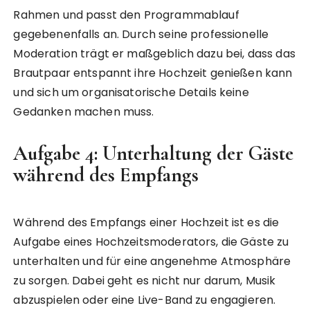
Rahmen und passt den Programmablauf
gegebenenfalls an. Durch seine professionelle
Moderation trägt er maßgeblich dazu bei, dass das
Brautpaar entspannt ihre Hochzeit genießen kann
und sich um organisatorische Details keine
Gedanken machen muss.
Aufgabe 4: Unterhaltung der Gäste
während des Empfangs
Während des Empfangs einer Hochzeit ist es die
Aufgabe eines Hochzeitsmoderators, die Gäste zu
unterhalten und für eine angenehme Atmosphäre
zu sorgen. Dabei geht es nicht nur darum, Musik
abzuspielen oder eine Live-Band zu engagieren.