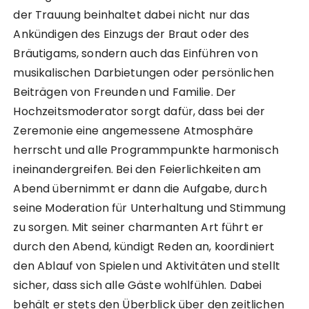
der Trauung beinhaltet dabei nicht nur das
Ankündigen des Einzugs der Braut oder des
Bräutigams, sondern auch das Einführen von
musikalischen Darbietungen oder persönlichen
Beiträgen von Freunden und Familie. Der
Hochzeitsmoderator sorgt dafür, dass bei der
Zeremonie eine angemessene Atmosphäre
herrscht und alle Programmpunkte harmonisch
ineinandergreifen. Bei den Feierlichkeiten am
Abend übernimmt er dann die Aufgabe, durch
seine Moderation für Unterhaltung und Stimmung
zu sorgen. Mit seiner charmanten Art führt er
durch den Abend, kündigt Reden an, koordiniert
den Ablauf von Spielen und Aktivitäten und stellt
sicher, dass sich alle Gäste wohlfühlen. Dabei
behält er stets den Überblick über den zeitlichen