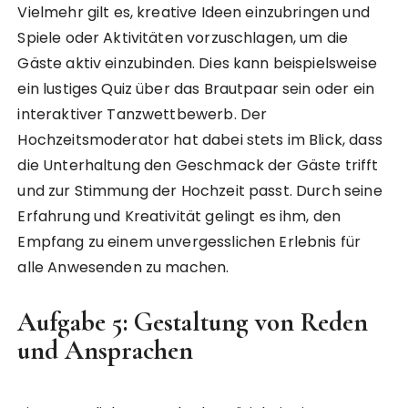
Vielmehr gilt es, kreative Ideen einzubringen und
Spiele oder Aktivitäten vorzuschlagen, um die
Gäste aktiv einzubinden. Dies kann beispielsweise
ein lustiges Quiz über das Brautpaar sein oder ein
interaktiver Tanzwettbewerb. Der
Hochzeitsmoderator hat dabei stets im Blick, dass
die Unterhaltung den Geschmack der Gäste trifft
und zur Stimmung der Hochzeit passt. Durch seine
Erfahrung und Kreativität gelingt es ihm, den
Empfang zu einem unvergesslichen Erlebnis für
alle Anwesenden zu machen.
Aufgabe 5: Gestaltung von Reden
und Ansprachen