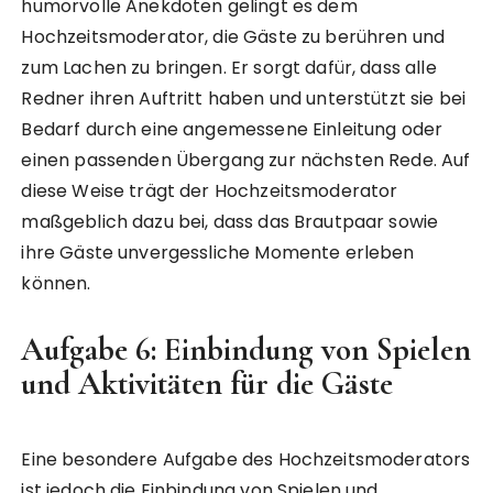
humorvolle Anekdoten gelingt es dem
Hochzeitsmoderator, die Gäste zu berühren und
zum Lachen zu bringen. Er sorgt dafür, dass alle
Redner ihren Auftritt haben und unterstützt sie bei
Bedarf durch eine angemessene Einleitung oder
einen passenden Übergang zur nächsten Rede. Auf
diese Weise trägt der Hochzeitsmoderator
maßgeblich dazu bei, dass das Brautpaar sowie
ihre Gäste unvergessliche Momente erleben
können.
Aufgabe 6: Einbindung von Spielen
und Aktivitäten für die Gäste
Eine besondere Aufgabe des Hochzeitsmoderators
ist jedoch die Einbindung von Spielen und