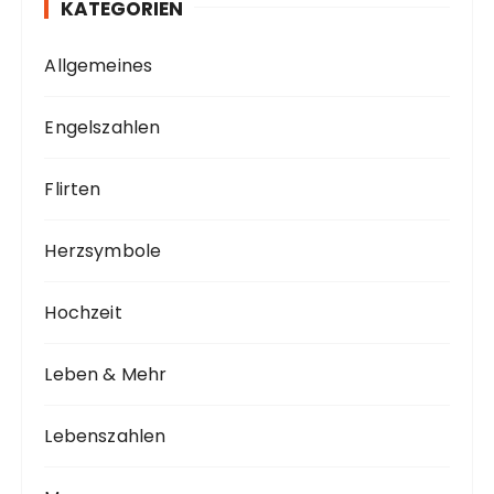
KATEGORIEN
Allgemeines
Engelszahlen
Flirten
Herzsymbole
Hochzeit
Leben & Mehr
Lebenszahlen