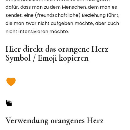
dafür, dass man zu dem Menschen, dem man es
sendet, eine (freundschaftliche) Beziehung führt,
die man zwar nicht aufgeben möchte, aber auch
nicht intensivieren möchte.
Hier direkt das orangene Herz
Symbol / Emoji kopieren
Verwendung orangenes Herz