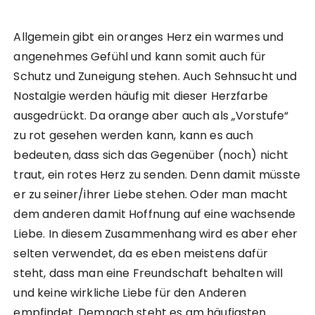
Allgemein gibt ein oranges Herz ein warmes und
angenehmes Gefühl und kann somit auch für
Schutz und Zuneigung stehen. Auch Sehnsucht und
Nostalgie werden häufig mit dieser Herzfarbe
ausgedrückt. Da orange aber auch als „Vorstufe“
zu rot gesehen werden kann, kann es auch
bedeuten, dass sich das Gegenüber (noch) nicht
traut, ein rotes Herz zu senden. Denn damit müsste
er zu seiner/ihrer Liebe stehen. Oder man macht
dem anderen damit Hoffnung auf eine wachsende
Liebe. In diesem Zusammenhang wird es aber eher
selten verwendet, da es eben meistens dafür
steht, dass man eine Freundschaft behalten will
und keine wirkliche Liebe für den Anderen
empfindet. Demnach steht es am häufigsten