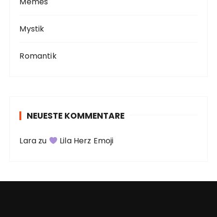
Memes
Mystik
Romantik
NEUESTE KOMMENTARE
Lara
zu
Lila Herz Emoji