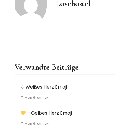
Lovehostel
Verwandte Beiträge
♡ Weißes Herz Emoji
VOR 6 JAHREN
– Gelbes Herz Emoji
VOR 6 JAHREN