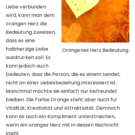
Liebe verbunden
wird, kann man dem
orangen Herz die
Bedeutung zuweisen,
dass es eine
halbherzige Liebe
Orangenes Herz Bedeutung
ausdrücken soll. Es
kann jedoch auch
bedeuten, dass die Person, die es einem sendet,
nicht an einer Liebesbeziehung interessiert ist.
Manchmal möchte sie einfach nur befreundet
bleiben. Die Farbe Orange steht aber auch für
Vitalität, Kreativität und Attraktivität. Demnach
kann es auch ein Kompliment unterstreichen,
wenn ein oranges Herz mit in dessen Nachricht
steht.