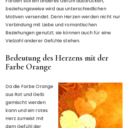
Farben soll ein anderes Gefühl ausdrücken,
beziehungsweise wird aus unterschiedlichen
Motiven versendet. Denn Herzen werden nicht nur
Verbindung mit Liebe und romantischen
Beziehungen genutzt; sie können auch für eine
Vielzahl anderer Gefühle stehen.
Bedeutung des Herzens mit der
Farbe Orange
Da die Farbe Orange
aus Rot und Gelb
gemischt werden
kann und ein rotes
Herz zumeist mit
dem Gefühl der