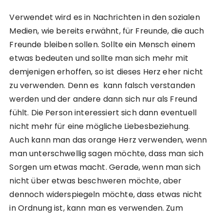
Verwendet wird es in Nachrichten in den sozialen
Medien, wie bereits erwähnt, für Freunde, die auch
Freunde bleiben sollen. Sollte ein Mensch einem
etwas bedeuten und sollte man sich mehr mit
demjenigen erhoffen, so ist dieses Herz eher nicht
zu verwenden. Denn es kann falsch verstanden
werden und der andere dann sich nur als Freund
fühlt. Die Person interessiert sich dann eventuell
nicht mehr für eine mögliche Liebesbeziehung.
Auch kann man das orange Herz verwenden, wenn
man unterschwellig sagen möchte, dass man sich
Sorgen um etwas macht. Gerade, wenn man sich
nicht über etwas beschweren möchte, aber
dennoch widerspiegeln möchte, dass etwas nicht
in Ordnung ist, kann man es verwenden. Zum