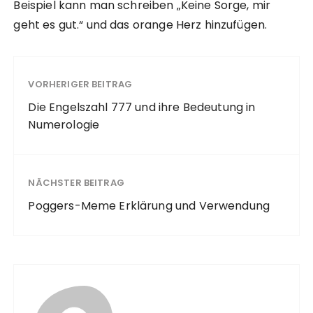
Beispiel kann man schreiben „Keine Sorge, mir
geht es gut.“ und das orange Herz hinzufügen.
VORHERIGER BEITRAG
Die Engelszahl 777 und ihre Bedeutung in
Numerologie
NÄCHSTER BEITRAG
Poggers-Meme Erklärung und Verwendung