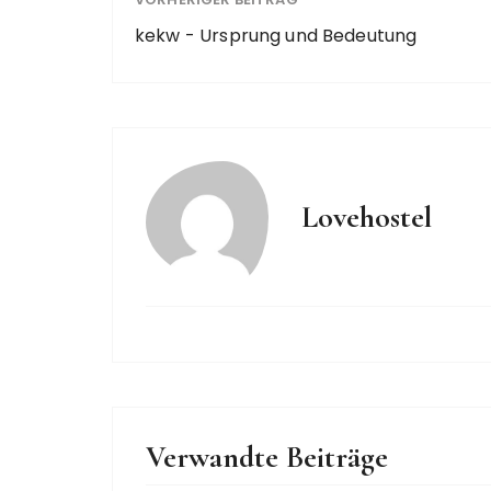
kekw - Ursprung und Bedeutung
Lovehostel
Verwandte Beiträge