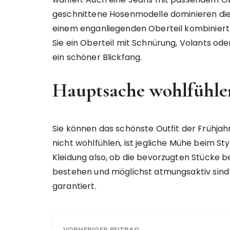
geschnittene Hosenmodelle dominieren die
einem enganliegenden Oberteil kombiniert
Sie ein Oberteil mit Schnürung, Volants oder
ein schöner Blickfang.
Hauptsache wohlfühle
Sie können das schönste Outfit der Frühj
nicht wohlfühlen, ist jegliche Mühe beim Sty
Kleidung also, ob die bevorzugten Stücke 
bestehen und möglichst atmungsaktiv sind –
garantiert.
VORHERIGER BEITRAG