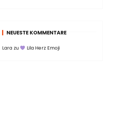
NEUESTE KOMMENTARE
Lara
zu
Lila Herz Emoji