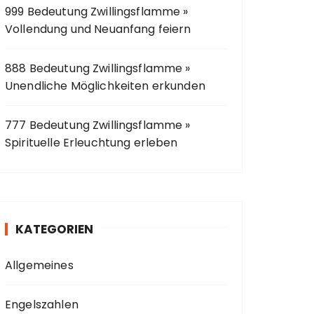
999 Bedeutung Zwillingsflamme »
Vollendung und Neuanfang feiern
888 Bedeutung Zwillingsflamme »
Unendliche Möglichkeiten erkunden
777 Bedeutung Zwillingsflamme »
Spirituelle Erleuchtung erleben
KATEGORIEN
Allgemeines
Engelszahlen