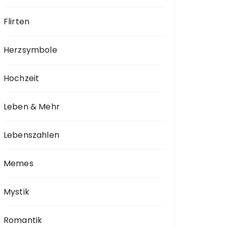
Flirten
Herzsymbole
Hochzeit
Leben & Mehr
Lebenszahlen
Memes
Mystik
Romantik