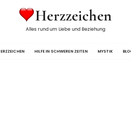
Herzzeichen
Alles rund um Liebe und Beziehung
ERZZEICHEN
HILFE IN SCHWEREN ZEITEN
MYSTIK
BLO