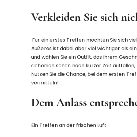
Verkleiden Sie sich nic
Für ein erstes Treffen möchten Sie sich viel
Äußeres ist dabei aber viel wichtiger als ein
und wählen Sie ein Outfit, das ihrem Gesch
sicherlich schon nach kurzer Zeit auffalle
Nutzen Sie die Chance, bei dem ersten Treff
vermitteln!
Dem Anlass entsprech
Ein Treffen an der frischen Luft