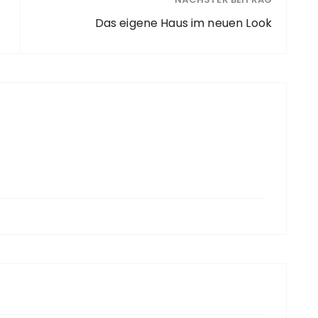
Das eigene Haus im neuen Look